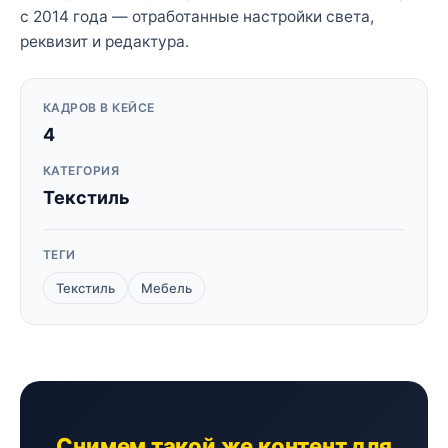
с 2014 года — отработанные настройки света,
реквизит и редактура.
КАДРОВ В КЕЙСЕ
4
КАТЕГОРИЯ
Текстиль
ТЕГИ
Текстиль
Мебель
Снимем такой же контент для