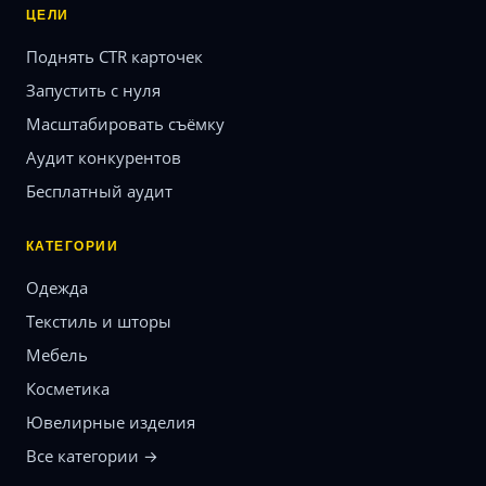
ЦЕЛИ
Поднять CTR карточек
Запустить с нуля
Масштабировать съёмку
Аудит конкурентов
Бесплатный аудит
КАТЕГОРИИ
Одежда
Текстиль и шторы
Мебель
Косметика
Ювелирные изделия
Все категории →