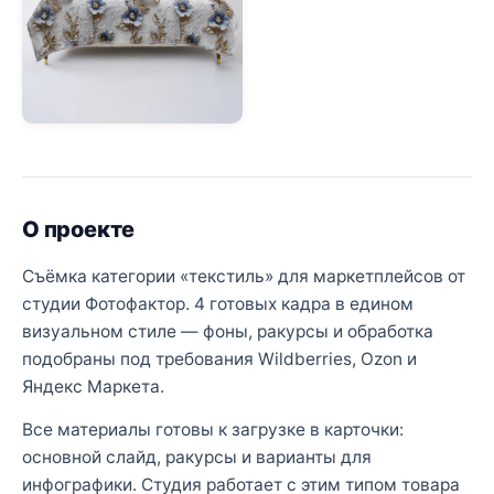
О проекте
Съёмка категории «текстиль» для маркетплейсов от
студии Фотофактор. 4 готовых кадра в едином
визуальном стиле — фоны, ракурсы и обработка
подобраны под требования Wildberries, Ozon и
Яндекс Маркета.
Все материалы готовы к загрузке в карточки:
основной слайд, ракурсы и варианты для
инфографики. Студия работает с этим типом товара