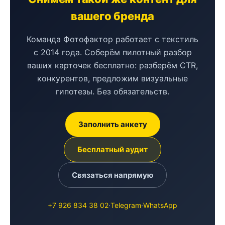
вашего бренда
Команда Фотофактор работает с текстиль
с 2014 года. Соберём пилотный разбор
ваших карточек бесплатно: разберём CTR,
конкурентов, предложим визуальные
гипотезы. Без обязательств.
Заполнить анкету
Бесплатный аудит
Связаться напрямую
+7 926 834 38 02
·
Telegram
·
WhatsApp