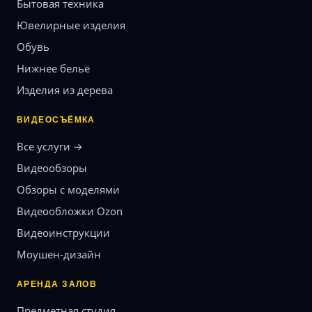
Бытовая техника
Ювелирные изделия
Обувь
Нижнее бельё
Изделия из дерева
ВИДЕОСЪЁМКА
Все услуги →
Видеообзоры
Обзоры с моделями
Видеообложки Ozon
Видеоинструкции
Моушен-дизайн
АРЕНДА ЗАЛОВ
Предметная студия