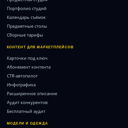
Портфолио студий
Календарь съёмок
Предметные столы
Сборные тарифы
КОНТЕНТ ДЛЯ МАРКЕТПЛЕЙСОВ
Карточки под ключ
Абонемент контента
CTR-автопилот
Инфографика
Расширенное описание
Аудит конкурентов
Бесплатный аудит
МОДЕЛИ И ОДЕЖДА