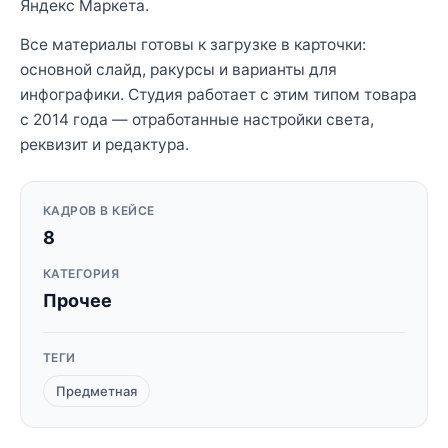
Яндекс Маркета.
Все материалы готовы к загрузке в карточки:
основной слайд, ракурсы и варианты для
инфографики. Студия работает с этим типом товара
с 2014 года — отработанные настройки света,
реквизит и редактура.
КАДРОВ В КЕЙСЕ
8
КАТЕГОРИЯ
Прочее
ТЕГИ
Предметная