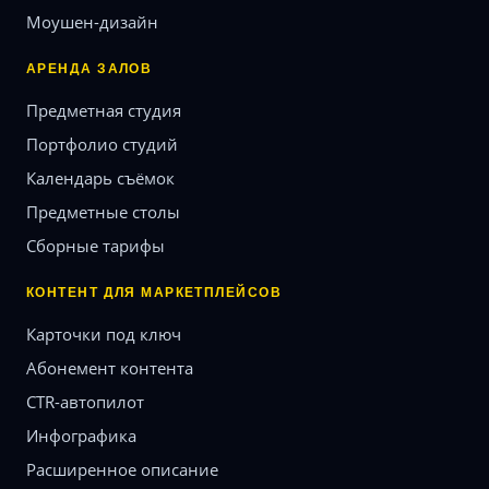
Моушен-дизайн
АРЕНДА ЗАЛОВ
Предметная студия
Портфолио студий
Календарь съёмок
Предметные столы
Сборные тарифы
КОНТЕНТ ДЛЯ МАРКЕТПЛЕЙСОВ
Карточки под ключ
Абонемент контента
CTR-автопилот
Инфографика
Расширенное описание