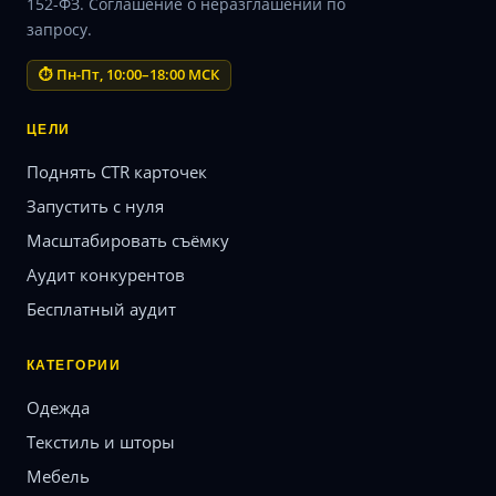
152-ФЗ. Соглашение о неразглашении по
запросу.
⏱ Пн-Пт, 10:00–18:00 МСК
ЦЕЛИ
Поднять CTR карточек
Запустить с нуля
Масштабировать съёмку
Аудит конкурентов
Бесплатный аудит
КАТЕГОРИИ
Одежда
Текстиль и шторы
Мебель