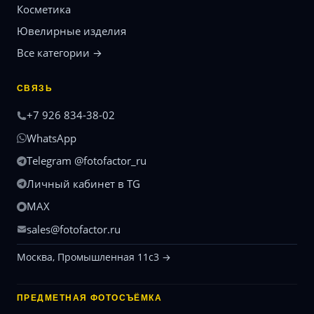
Косметика
Ювелирные изделия
Все категории →
СВЯЗЬ
+7 926 834-38-02
WhatsApp
Telegram @fotofactor_ru
Личный кабинет в TG
MAX
sales@fotofactor.ru
Москва, Промышленная 11с3 →
ПРЕДМЕТНАЯ ФОТОСЪЁМКА