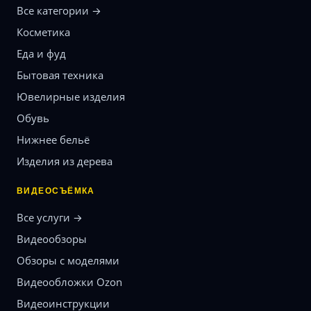
Все категории →
Косметика
Еда и фуд
Бытовая техника
Ювелирные изделия
Обувь
Нижнее бельё
Изделия из дерева
ВИДЕОСЪЁМКА
Все услуги →
Видеообзоры
Обзоры с моделями
Видеообложки Ozon
Видеоинструкции