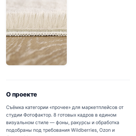
О проекте
Съёмка категории «прочее» для маркетплейсов от
студии Фотофактор. 8 готовых кадров в едином
визуальном стиле — фоны, ракурсы и обработка
подобраны под требования Wildberries, Ozon и