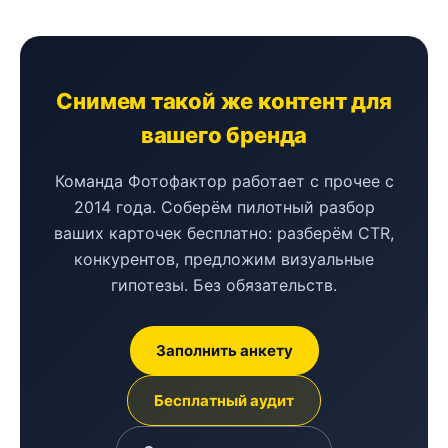
Снимем такой же контент для
вашего бренда
Команда Фотофактор работает с прочее с
2014 года. Соберём пилотный разбор
ваших карточек бесплатно: разберём CTR,
конкурентов, предложим визуальные
гипотезы. Без обязательств.
Заполнить анкету
Бесплатный аудит