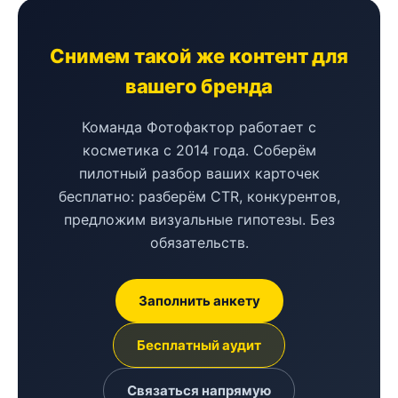
Снимем такой же контент для
вашего бренда
Команда Фотофактор работает с
косметика с 2014 года. Соберём
пилотный разбор ваших карточек
бесплатно: разберём CTR, конкурентов,
предложим визуальные гипотезы. Без
обязательств.
Заполнить анкету
Бесплатный аудит
Связаться напрямую