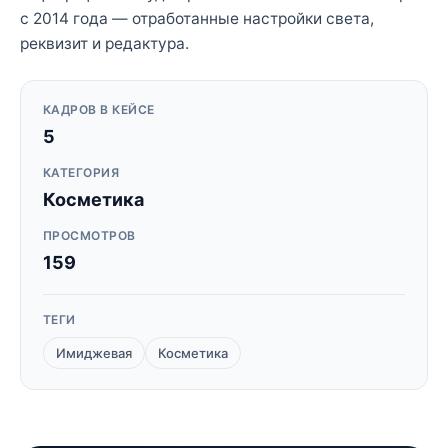
с 2014 года — отработанные настройки света,
реквизит и редактура.
КАДРОВ В КЕЙСЕ
5
КАТЕГОРИЯ
Косметика
ПРОСМОТРОВ
159
ТЕГИ
Имиджевая
Косметика