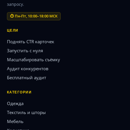
запросу.
⏱ Пн-Пт, 10:00–18:00 МСК
ЦЕЛИ
Поднять CTR карточек
Запустить с нуля
Масштабировать съёмку
Аудит конкурентов
Бесплатный аудит
КАТЕГОРИИ
Одежда
Текстиль и шторы
Мебель