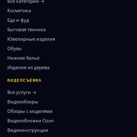
Все категории →
Косметика
Еда и фуд
Бытовая техника
Ювелирные изделия
Обувь
Нижнее бельё
Изделия из дерева
ВИДЕОСЪЁМКА
Все услуги →
Видеообзоры
Обзоры с моделями
Видеообложки Ozon
Видеоинструкции