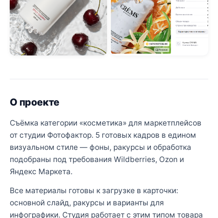
О проекте
Съёмка категории «косметика» для маркетплейсов
от студии Фотофактор. 5 готовых кадров в едином
визуальном стиле — фоны, ракурсы и обработка
подобраны под требования Wildberries, Ozon и
Яндекс Маркета.
Все материалы готовы к загрузке в карточки:
основной слайд, ракурсы и варианты для
инфографики. Студия работает с этим типом товара