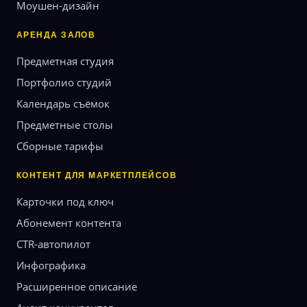
Моушен-дизайн
АРЕНДА ЗАЛОВ
Предметная студия
Портфолио студий
Календарь съёмок
Предметные столы
Сборные тарифы
КОНТЕНТ ДЛЯ МАРКЕТПЛЕЙСОВ
Карточки под ключ
Абонемент контента
CTR-автопилот
Инфографика
Расширенное описание