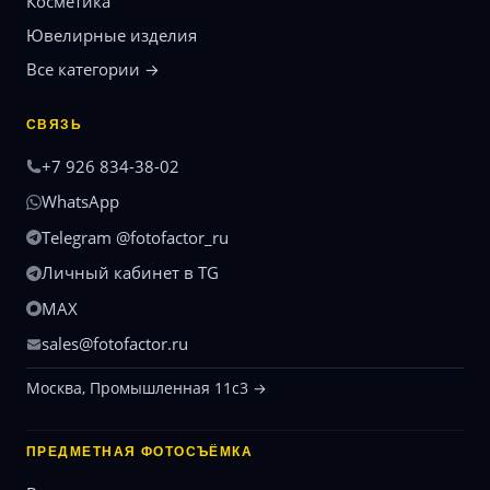
Косметика
Ювелирные изделия
Все категории →
СВЯЗЬ
+7 926 834-38-02
WhatsApp
Telegram @fotofactor_ru
Личный кабинет в TG
MAX
sales@fotofactor.ru
Москва, Промышленная 11с3 →
ПРЕДМЕТНАЯ ФОТОСЪЁМКА