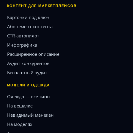
КОНТЕНТ ДЛЯ МАРКЕТПЛЕЙСОВ
Карточки под ключ
Абонемент контента
CTR-автопилот
Инфографика
Расширенное описание
Аудит конкурентов
Бесплатный аудит
МОДЕЛИ И ОДЕЖДА
Одежда — все типы
На вешалке
Невидимый манекен
На моделях