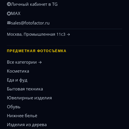
Личный кабинет в TG
MAX
sales@fotofactor.ru
Москва, Промышленная 11с3 →
ПРЕДМЕТНАЯ ФОТОСЪЁМКА
Все категории →
Косметика
Еда и фуд
Бытовая техника
Ювелирные изделия
Обувь
Нижнее бельё
Изделия из дерева