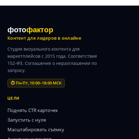
фото
фактор
Контент для лидеров в онлайне
Студия визуального контента для
маркетплейсов с 2015 года. Соответствие
152-ФЗ. Соглашение о неразглашении по
запросу.
⏱ Пн-Пт, 10:00–18:00 МСК
ЦЕЛИ
Поднять CTR карточек
Запустить с нуля
Масштабировать съёмку