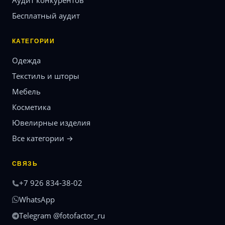
Аудит конкурентов
Бесплатный аудит
КАТЕГОРИИ
Одежда
Текстиль и шторы
Мебель
Косметика
Ювелирные изделия
Все категории →
СВЯЗЬ
+7 926 834-38-02
WhatsApp
Telegram @fotofactor_ru