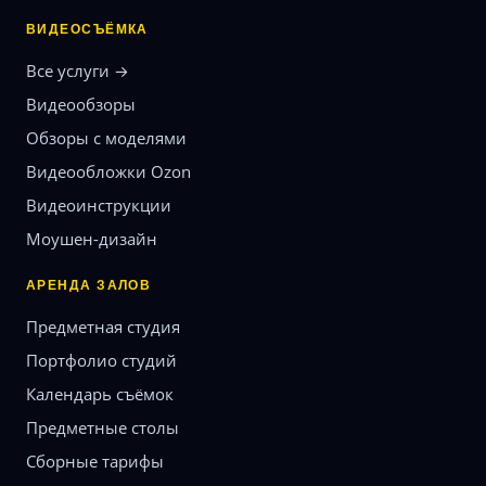
ВИДЕОСЪЁМКА
Все услуги →
Видеообзоры
Обзоры с моделями
Видеообложки Ozon
Видеоинструкции
Моушен-дизайн
АРЕНДА ЗАЛОВ
Предметная студия
Портфолио студий
Календарь съёмок
Предметные столы
Сборные тарифы