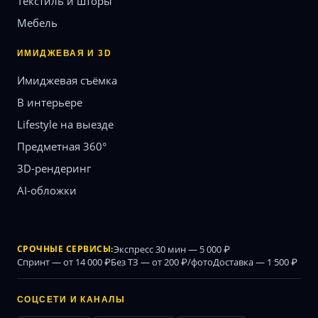
Текстиль и шторы
Мебель
ИМИДЖЕВАЯ И 3D
Имиджевая съёмка
В интерьере
Lifestyle на выезде
Предметная 360°
3D-рендеринг
AI-обложки
СРОЧНЫЕ СЕРВИСЫ:
Экспресс 30 мин — 5 000 ₽
Спринт — от 14 000 ₽
Без ТЗ — от 200 ₽/фото
Доставка — 1 500 ₽
СОЦСЕТИ И КАНАЛЫ