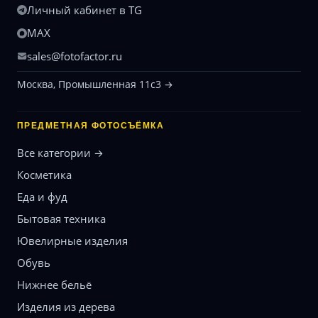
Личный кабинет в TG
MAX
sales@fotofactor.ru
Москва, Промышленная 11с3 →
ПРЕДМЕТНАЯ ФОТОСЪЁМКА
Все категории →
Косметика
Еда и фуд
Бытовая техника
Ювелирные изделия
Обувь
Нижнее бельё
Изделия из дерева