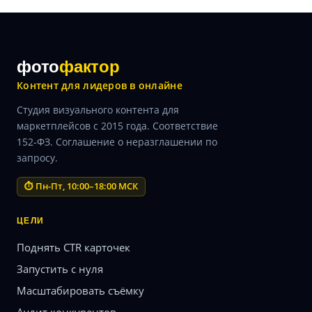
фото
фактор
Контент для лидеров в онлайне
Студия визуального контента для
маркетплейсов с 2015 года. Соответствие
152-ФЗ. Соглашение о неразглашении по
запросу.
⏱ Пн-Пт, 10:00–18:00 МСК
ЦЕЛИ
Поднять CTR карточек
Запустить с нуля
Масштабировать съёмку