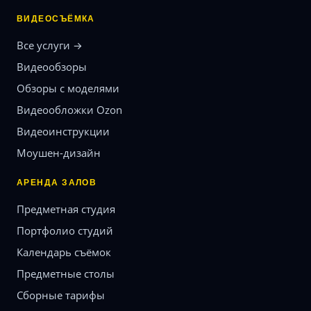
ВИДЕОСЪЁМКА
Все услуги →
Видеообзоры
Обзоры с моделями
Видеообложки Ozon
Видеоинструкции
Моушен-дизайн
АРЕНДА ЗАЛОВ
Предметная студия
Портфолио студий
Календарь съёмок
Предметные столы
Сборные тарифы