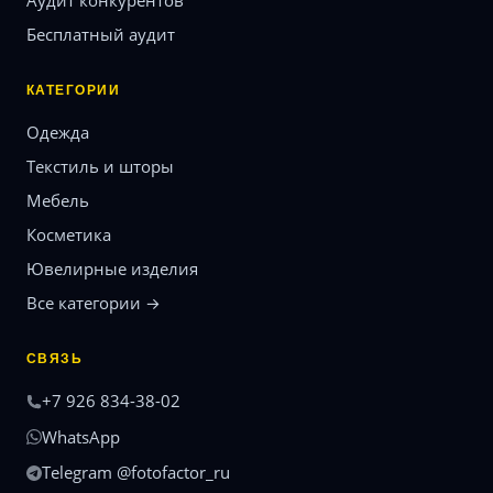
Аудит конкурентов
Бесплатный аудит
КАТЕГОРИИ
Одежда
Текстиль и шторы
Мебель
Косметика
Ювелирные изделия
Все категории →
СВЯЗЬ
+7 926 834-38-02
WhatsApp
Telegram @fotofactor_ru