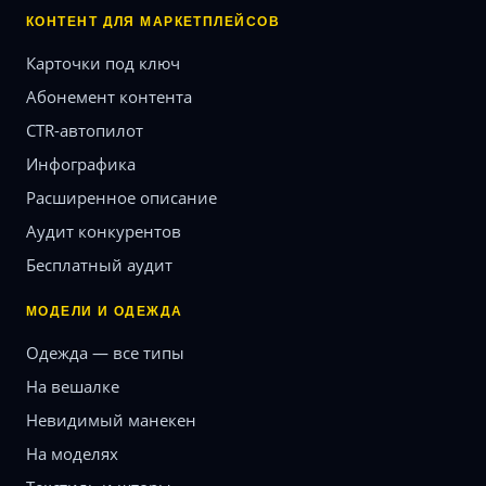
КОНТЕНТ ДЛЯ МАРКЕТПЛЕЙСОВ
Карточки под ключ
Абонемент контента
CTR-автопилот
Инфографика
Расширенное описание
Аудит конкурентов
Бесплатный аудит
МОДЕЛИ И ОДЕЖДА
Одежда — все типы
На вешалке
Невидимый манекен
На моделях