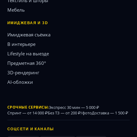
Текстиль и шторы
Мебель
ИМИДЖЕВАЯ И 3D
Имиджевая съёмка
В интерьере
Lifestyle на выезде
Предметная 360°
3D-рендеринг
AI-обложки
СРОЧНЫЕ СЕРВИСЫ:
Экспресс 30 мин — 5 000 ₽
Спринт — от 14 000 ₽
Без ТЗ — от 200 ₽/фото
Доставка — 1 500 ₽
СОЦСЕТИ И КАНАЛЫ