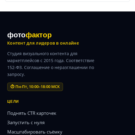
фото
фактор
Контент для лидеров в онлайне
Студия визуального контента для
маркетплейсов с 2015 года. Соответствие
152-ФЗ. Соглашение о неразглашении по
запросу.
⏱ Пн-Пт, 10:00–18:00 МСК
ЦЕЛИ
Поднять CTR карточек
Запустить с нуля
Масштабировать съёмку