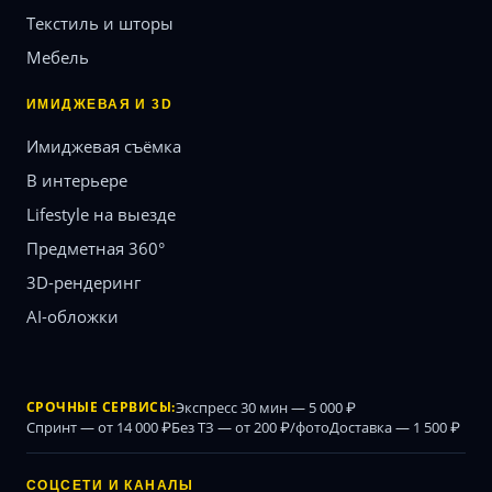
Текстиль и шторы
Мебель
ИМИДЖЕВАЯ И 3D
Имиджевая съёмка
В интерьере
Lifestyle на выезде
Предметная 360°
3D-рендеринг
AI-обложки
СРОЧНЫЕ СЕРВИСЫ:
Экспресс 30 мин — 5 000 ₽
Спринт — от 14 000 ₽
Без ТЗ — от 200 ₽/фото
Доставка — 1 500 ₽
СОЦСЕТИ И КАНАЛЫ