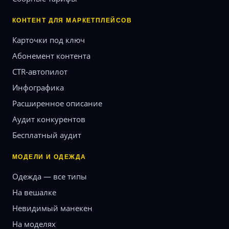
КОНТЕНТ ДЛЯ МАРКЕТПЛЕЙСОВ
Карточки под ключ
Абонемент контента
CTR-автопилот
Инфографика
Расширенное описание
Аудит конкурентов
Бесплатный аудит
МОДЕЛИ И ОДЕЖДА
Одежда — все типы
На вешалке
Невидимый манекен
На моделях