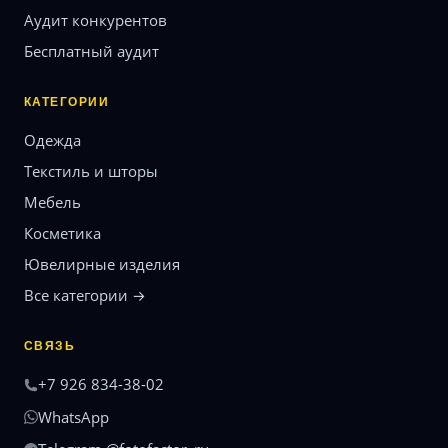
Аудит конкурентов
Бесплатный аудит
КАТЕГОРИИ
Одежда
Текстиль и шторы
Мебель
Косметика
Ювелирные изделия
Все категории →
СВЯЗЬ
+7 926 834-38-02
WhatsApp