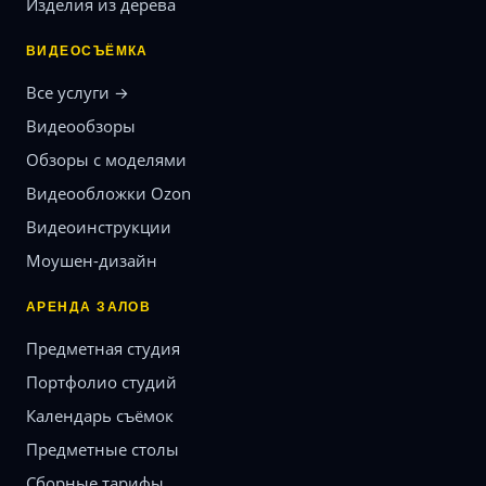
Изделия из дерева
ВИДЕОСЪЁМКА
Все услуги →
Видеообзоры
Обзоры с моделями
Видеообложки Ozon
Видеоинструкции
Моушен-дизайн
АРЕНДА ЗАЛОВ
Предметная студия
Портфолио студий
Календарь съёмок
Предметные столы
Сборные тарифы