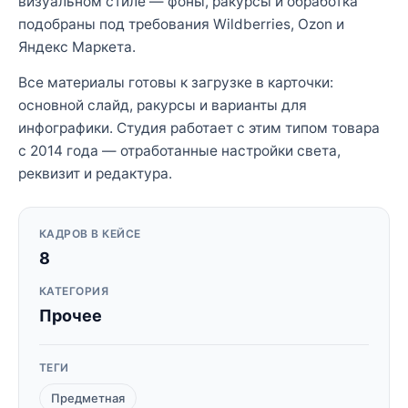
визуальном стиле — фоны, ракурсы и обработка
подобраны под требования Wildberries, Ozon и
Яндекс Маркета.
Все материалы готовы к загрузке в карточки:
основной слайд, ракурсы и варианты для
инфографики. Студия работает с этим типом товара
с 2014 года — отработанные настройки света,
реквизит и редактура.
КАДРОВ В КЕЙСЕ
8
КАТЕГОРИЯ
Прочее
ТЕГИ
Предметная