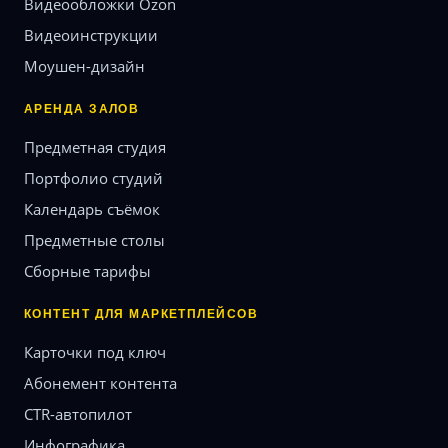
Видеообложки Ozon
Видеоинструкции
Моушен-дизайн
АРЕНДА ЗАЛОВ
Предметная студия
Портфолио студий
Календарь съёмок
Предметные столы
Сборные тарифы
КОНТЕНТ ДЛЯ МАРКЕТПЛЕЙСОВ
Карточки под ключ
Абонемент контента
CTR-автопилот
Инфографика