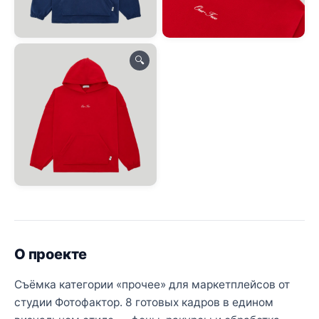
🔍
О проекте
Съёмка категории «прочее» для маркетплейсов от
студии Фотофактор. 8 готовых кадров в едином