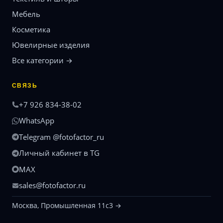
Мебель
Косметика
Ювелирные изделия
Все категории →
СВЯЗЬ
+7 926 834-38-02
WhatsApp
Telegram @fotofactor_ru
Личный кабинет в TG
MAX
sales@fotofactor.ru
Москва, Промышленная 11с3 →