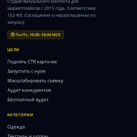
Студия визуального контента для
маркетплейсов с 2015 года. Соответствие
152-ФЗ. Соглашение о неразглашении по
запросу.
⏱ Пн-Пт, 10:00–18:00 МСК
ЦЕЛИ
Поднять CTR карточек
Запустить с нуля
Масштабировать съёмку
Аудит конкурентов
Бесплатный аудит
КАТЕГОРИИ
Одежда
Текстиль и шторы