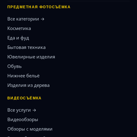
ПРЕДМЕТНАЯ ФОТОСЪЁМКА
Все категории →
Косметика
Еда и фуд
Бытовая техника
Ювелирные изделия
Обувь
Нижнее бельё
Изделия из дерева
ВИДЕОСЪЁМКА
Все услуги →
Видеообзоры
Обзоры с моделями