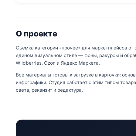
О проекте
Съёмка категории «прочее» для маркетплейсов от с
едином визуальном стиле — фоны, ракурсы и обра
Wildberries, Ozon и Яндекс Маркета.
Все материалы готовы к загрузке в карточки: осно
инфографики. Студия работает с этим типом товар
света, реквизит и редактура.