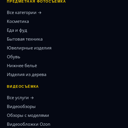
ПРЕДМЕТНАЯ ФОТОСЪЁМКА
Все категории →
Косметика
Еда и фуд
Бытовая техника
Ювелирные изделия
Обувь
Нижнее бельё
Изделия из дерева
ВИДЕОСЪЁМКА
Все услуги →
Видеообзоры
Обзоры с моделями
Видеообложки Ozon