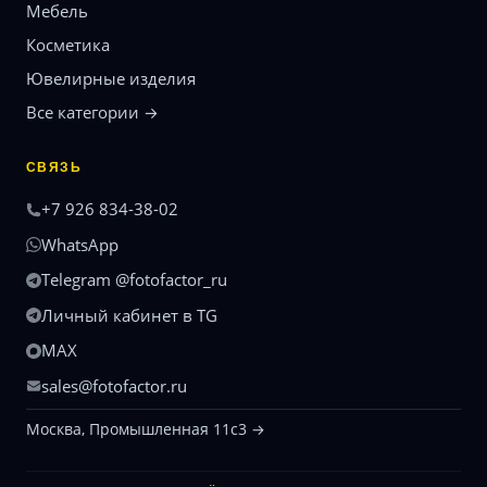
Мебель
Косметика
Ювелирные изделия
Все категории →
СВЯЗЬ
+7 926 834-38-02
WhatsApp
Telegram @fotofactor_ru
Личный кабинет в TG
MAX
sales@fotofactor.ru
Москва, Промышленная 11с3 →