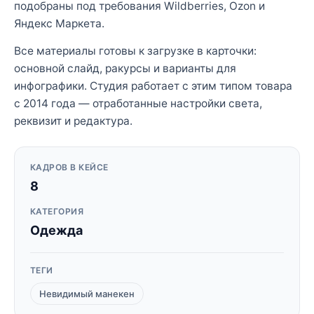
подобраны под требования Wildberries, Ozon и
Яндекс Маркета.
Все материалы готовы к загрузке в карточки:
основной слайд, ракурсы и варианты для
инфографики. Студия работает с этим типом товара
с 2014 года — отработанные настройки света,
реквизит и редактура.
КАДРОВ В КЕЙСЕ
8
КАТЕГОРИЯ
Одежда
ТЕГИ
Невидимый манекен