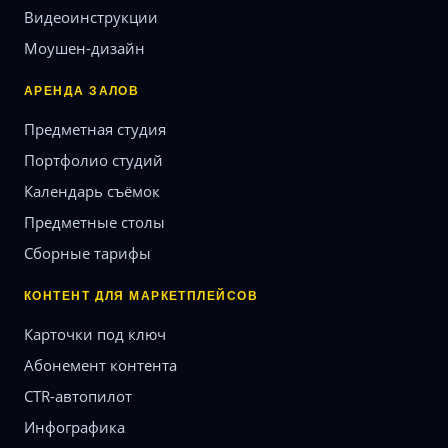
Видеоинструкции
Моушен-дизайн
АРЕНДА ЗАЛОВ
Предметная студия
Портфолио студий
Календарь съёмок
Предметные столы
Сборные тарифы
КОНТЕНТ ДЛЯ МАРКЕТПЛЕЙСОВ
Карточки под ключ
Абонемент контента
CTR-автопилот
Инфографика