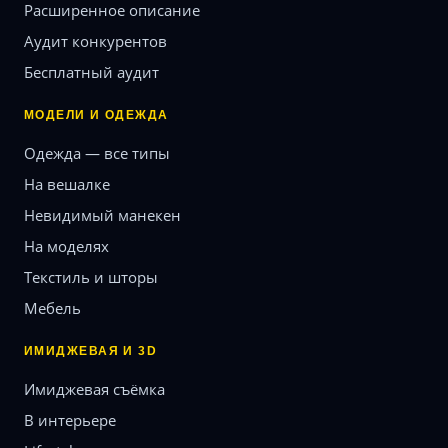
Расширенное описание
Аудит конкурентов
Бесплатный аудит
МОДЕЛИ И ОДЕЖДА
Одежда — все типы
На вешалке
Невидимый манекен
На моделях
Текстиль и шторы
Мебель
ИМИДЖЕВАЯ И 3D
Имиджевая съёмка
В интерьере