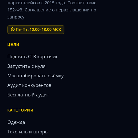
маркетплейсов с 2015 года. Соответствие
152-ФЗ. Соглашение о неразглашении по
запросу.
⏱ Пн-Пт, 10:00–18:00 МСК
ЦЕЛИ
Поднять CTR карточек
Запустить с нуля
Масштабировать съёмку
Аудит конкурентов
Бесплатный аудит
КАТЕГОРИИ
Одежда
Текстиль и шторы