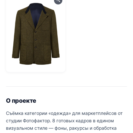
🔍
О проекте
Съёмка категории «одежда» для маркетплейсов от
студии Фотофактор. 8 готовых кадров в едином
визуальном стиле — фоны, ракурсы и обработка