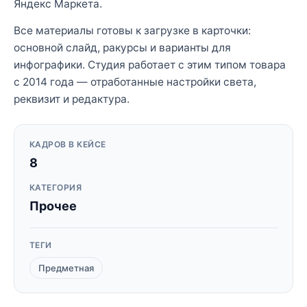
Яндекс Маркета.
Все материалы готовы к загрузке в карточки:
основной слайд, ракурсы и варианты для
инфографики. Студия работает с этим типом товара
с 2014 года — отработанные настройки света,
реквизит и редактура.
КАДРОВ В КЕЙСЕ
8
КАТЕГОРИЯ
Прочее
ТЕГИ
Предметная