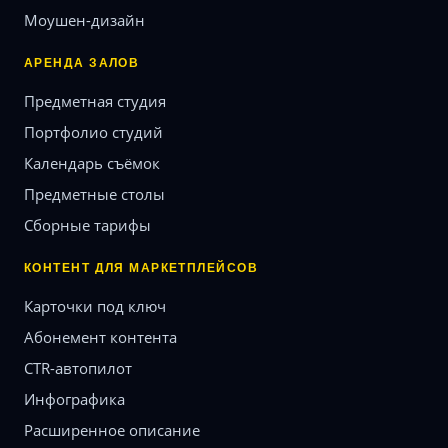
Моушен-дизайн
АРЕНДА ЗАЛОВ
Предметная студия
Портфолио студий
Календарь съёмок
Предметные столы
Сборные тарифы
КОНТЕНТ ДЛЯ МАРКЕТПЛЕЙСОВ
Карточки под ключ
Абонемент контента
CTR-автопилот
Инфографика
Расширенное описание