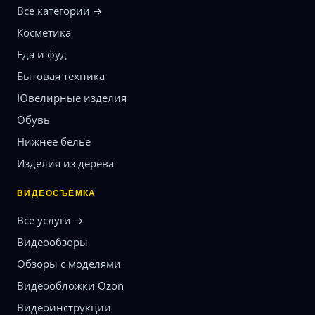
Все категории →
Косметика
Еда и фуд
Бытовая техника
Ювелирные изделия
Обувь
Нижнее бельё
Изделия из дерева
ВИДЕОСЪЁМКА
Все услуги →
Видеообзоры
Обзоры с моделями
Видеообложки Ozon
Видеоинструкции