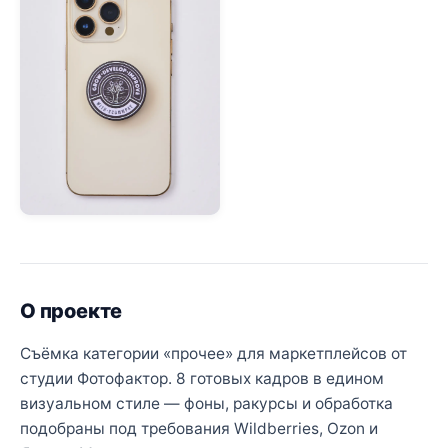
О проекте
Съёмка категории «прочее» для маркетплейсов от
студии Фотофактор. 8 готовых кадров в едином
визуальном стиле — фоны, ракурсы и обработка
подобраны под требования Wildberries, Ozon и