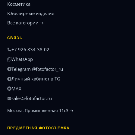
Косметика
Ювелирные изделия
Все категории →
СВЯЗЬ
+7 926 834-38-02
WhatsApp
Telegram @fotofactor_ru
Личный кабинет в TG
MAX
sales@fotofactor.ru
Москва, Промышленная 11с3 →
ПРЕДМЕТНАЯ ФОТОСЪЁМКА