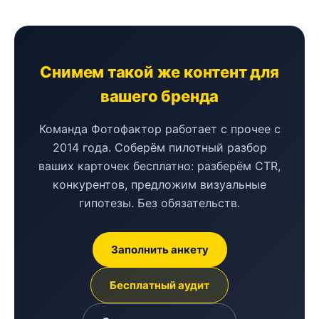
Снимем такой же контент для
вашего бренда
Команда Фотофактор работает с прочее с
2014 года. Соберём пилотный разбор
ваших карточек бесплатно: разберём CTR,
конкурентов, предложим визуальные
гипотезы. Без обязательств.
Заполнить анкету
Бесплатный аудит