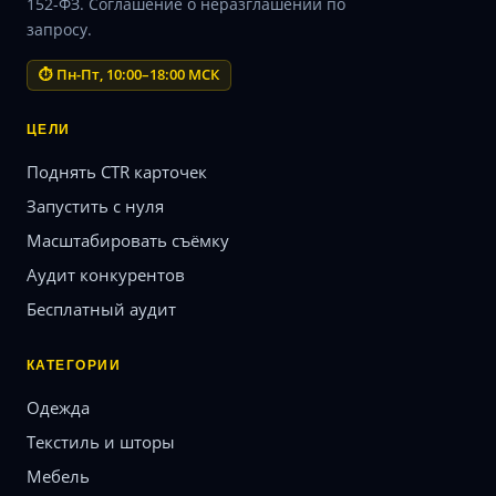
152-ФЗ. Соглашение о неразглашении по
запросу.
⏱ Пн-Пт, 10:00–18:00 МСК
ЦЕЛИ
Поднять CTR карточек
Запустить с нуля
Масштабировать съёмку
Аудит конкурентов
Бесплатный аудит
КАТЕГОРИИ
Одежда
Текстиль и шторы
Мебель