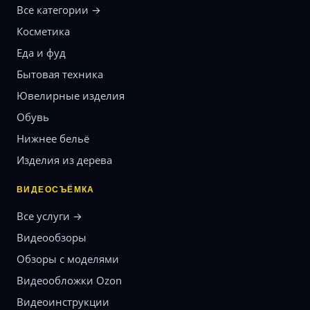
Все категории →
Косметика
Еда и фуд
Бытовая техника
Ювелирные изделия
Обувь
Нижнее бельё
Изделия из дерева
ВИДЕОСЪЁМКА
Все услуги →
Видеообзоры
Обзоры с моделями
Видеообложки Ozon
Видеоинструкции