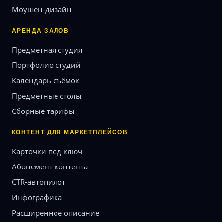
Моушен-дизайн
АРЕНДА ЗАЛОВ
Предметная студия
Портфолио студий
Календарь съёмок
Предметные столы
Сборные тарифы
КОНТЕНТ ДЛЯ МАРКЕТПЛЕЙСОВ
Карточки под ключ
Абонемент контента
CTR-автопилот
Инфографика
Расширенное описание