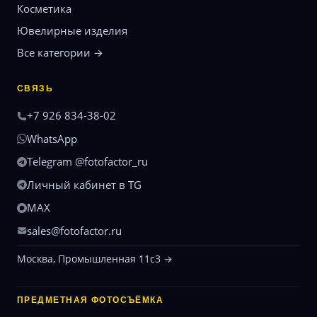
Косметика
Ювелирные изделия
Все категории →
СВЯЗЬ
+7 926 834-38-02
WhatsApp
Telegram @fotofactor_ru
Личный кабинет в TG
MAX
sales@fotofactor.ru
Москва, Промышленная 11с3 →
ПРЕДМЕТНАЯ ФОТОСЪЁМКА