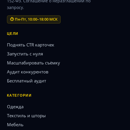
152-ФЗ. Соглашение о неразглашении по
запросу.
⏱ Пн-Пт, 10:00–18:00 МСК
ЦЕЛИ
Поднять CTR карточек
Запустить с нуля
Масштабировать съёмку
Аудит конкурентов
Бесплатный аудит
КАТЕГОРИИ
Одежда
Текстиль и шторы
Мебель