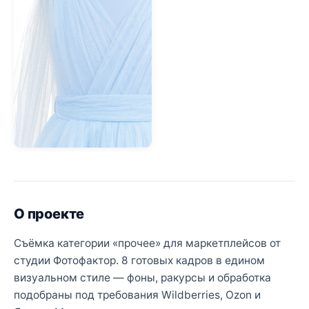
О проекте
Съёмка категории «прочее» для маркетплейсов от
студии Фотофактор. 8 готовых кадров в едином
визуальном стиле — фоны, ракурсы и обработка
подобраны под требования Wildberries, Ozon и