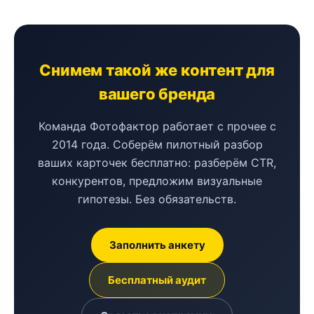
Снимем такой же контент для
вашего бренда
Команда Фотофактор работает с прочее с
2014 года. Соберём пилотный разбор
ваших карточек бесплатно: разберём CTR,
конкурентов, предложим визуальные
гипотезы. Без обязательств.
Заполнить анкету
Бесплатный аудит