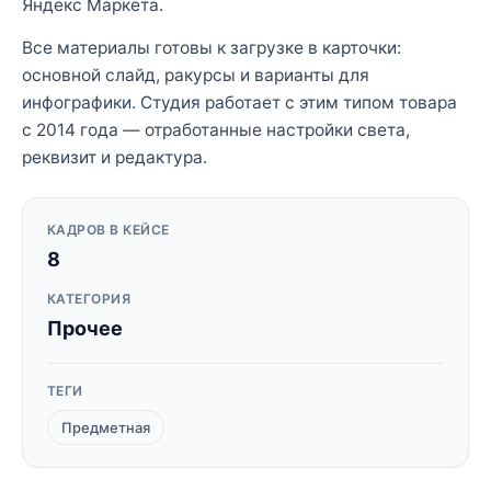
Яндекс Маркета.
Все материалы готовы к загрузке в карточки:
основной слайд, ракурсы и варианты для
инфографики. Студия работает с этим типом товара
с 2014 года — отработанные настройки света,
реквизит и редактура.
КАДРОВ В КЕЙСЕ
8
КАТЕГОРИЯ
Прочее
ТЕГИ
Предметная