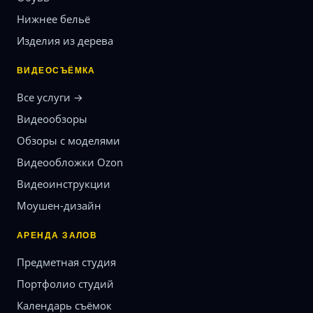
Нижнее бельё
Изделия из дерева
ВИДЕОСЪЁМКА
Все услуги →
Видеообзоры
Обзоры с моделями
Видеообложки Ozon
Видеоинструкции
Моушен-дизайн
АРЕНДА ЗАЛОВ
Предметная студия
Портфолио студий
Календарь съёмок