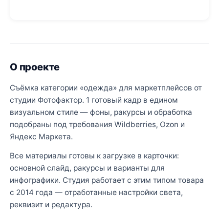
О проекте
Съёмка категории «одежда» для маркетплейсов от
студии Фотофактор. 1 готовый кадр в едином
визуальном стиле — фоны, ракурсы и обработка
подобраны под требования Wildberries, Ozon и
Яндекс Маркета.
Все материалы готовы к загрузке в карточки:
основной слайд, ракурсы и варианты для
инфографики. Студия работает с этим типом товара
с 2014 года — отработанные настройки света,
реквизит и редактура.