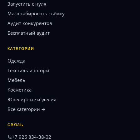
Запустить с нуля
Масштабировать съёмку
Аудит конкурентов
Бесплатный аудит
КАТЕГОРИИ
Одежда
Текстиль и шторы
Мебель
Косметика
Ювелирные изделия
Все категории →
СВЯЗЬ
+7 926 834-38-02