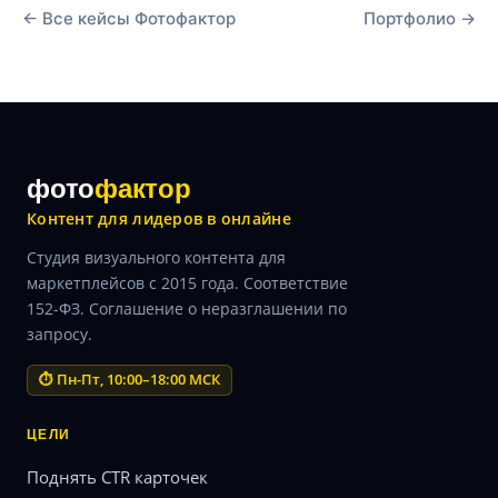
← Все кейсы Фотофактор
Портфолио →
фото
фактор
Контент для лидеров в онлайне
Студия визуального контента для
маркетплейсов с 2015 года. Соответствие
152-ФЗ. Соглашение о неразглашении по
запросу.
⏱ Пн-Пт, 10:00–18:00 МСК
ЦЕЛИ
Поднять CTR карточек