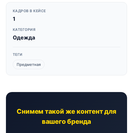
КАДРОВ В КЕЙСЕ
1
КАТЕГОРИЯ
Одежда
ТЕГИ
Предметная
Снимем такой же контент для
вашего бренда