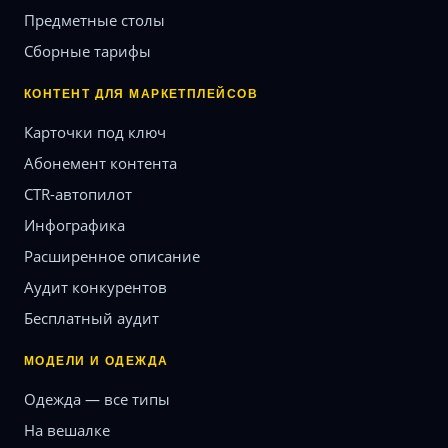
Предметные столы
Сборные тарифы
КОНТЕНТ ДЛЯ МАРКЕТПЛЕЙСОВ
Карточки под ключ
Абонемент контента
CTR-автопилот
Инфографика
Расширенное описание
Аудит конкурентов
Бесплатный аудит
МОДЕЛИ И ОДЕЖДА
Одежда — все типы
На вешалке