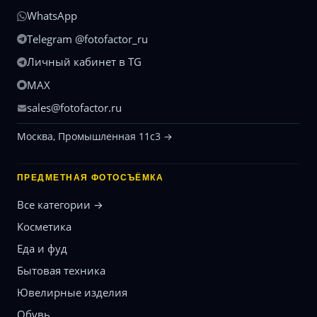
WhatsApp
Telegram @fotofactor_ru
Личный кабинет в TG
MAX
sales@fotofactor.ru
Москва, Промышленная 11с3 →
ПРЕДМЕТНАЯ ФОТОСЪЁМКА
Все категории →
Косметика
Еда и фуд
Бытовая техника
Ювелирные изделия
Обувь