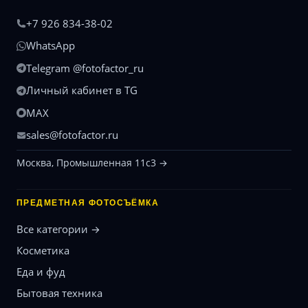
+7 926 834-38-02
WhatsApp
Telegram @fotofactor_ru
Личный кабинет в TG
MAX
sales@fotofactor.ru
Москва, Промышленная 11с3 →
ПРЕДМЕТНАЯ ФОТОСЪЁМКА
Все категории →
Косметика
Еда и фуд
Бытовая техника