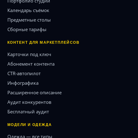
Портфолио студий
Календарь съёмок
Предметные столы
Сборные тарифы
КОНТЕНТ ДЛЯ МАРКЕТПЛЕЙСОВ
Карточки под ключ
Абонемент контента
CTR-автопилот
Инфографика
Расширенное описание
Аудит конкурентов
Бесплатный аудит
МОДЕЛИ И ОДЕЖДА
Одежда — все типы