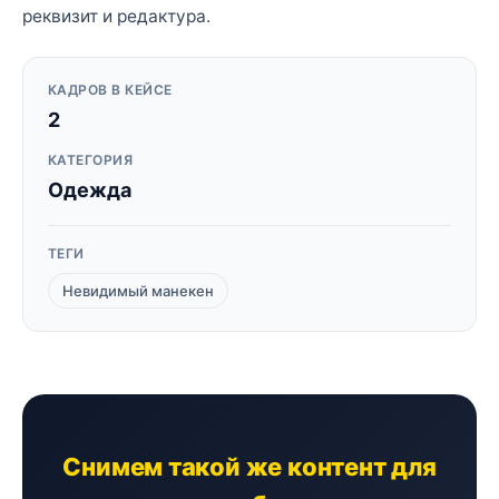
реквизит и редактура.
КАДРОВ В КЕЙСЕ
2
КАТЕГОРИЯ
Одежда
ТЕГИ
Невидимый манекен
Снимем такой же контент для