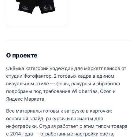
О проекте
Съёмка категории «одежда» для маркетплейсов от
студии Фотофактор. 2 готовых кадра в едином
визуальном стиле — фоны, ракурсы и обработка
подобраны под требования Wildberries, Ozon и
Яндекс Маркета.
Все материалы готовы к загрузке в карточки:
основной слайд, ракурсы и варианты для
инфографики. Студия работает с этим типом товара
с 2014 года — отработанные настройки света,