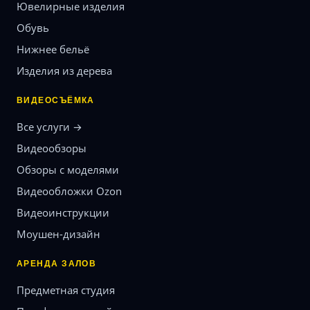
Ювелирные изделия
Обувь
Нижнее бельё
Изделия из дерева
ВИДЕОСЪЁМКА
Все услуги →
Видеообзоры
Обзоры с моделями
Видеообложки Ozon
Видеоинструкции
Моушен-дизайн
АРЕНДА ЗАЛОВ
Предметная студия