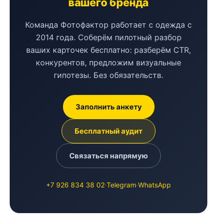
вашего бренда
Команда Фотофактор работает с одежда с
2014 года. Соберём пилотный разбор
ваших карточек бесплатно: разберём CTR,
конкурентов, предложим визуальные
гипотезы. Без обязательств.
Заполнить анкету
Бесплатный аудит
Связаться напрямую
+7 926 834 38 02
·
Telegram
·
WhatsApp