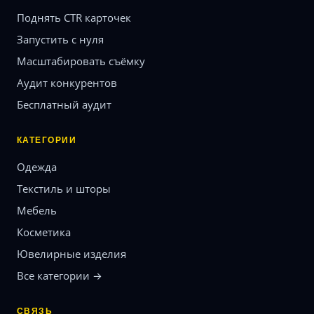
Поднять CTR карточек
Запустить с нуля
Масштабировать съёмку
Аудит конкурентов
Бесплатный аудит
КАТЕГОРИИ
Одежда
Текстиль и шторы
Мебель
Косметика
Ювелирные изделия
Все категории →
СВЯЗЬ