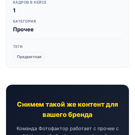
КАДРОВ В КЕЙСЕ
1
КАТЕГОРИЯ
Прочее
ТЕГИ
Предметная
Снимем такой же контент для
вашего бренда
Команда Фотофактор работает с прочее с