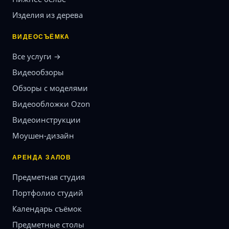
Изделия из дерева
ВИДЕОСЪЁМКА
Все услуги →
Видеообзоры
Обзоры с моделями
Видеообложки Ozon
Видеоинструкции
Моушен-дизайн
АРЕНДА ЗАЛОВ
Предметная студия
Портфолио студий
Календарь съёмок
Предметные столы