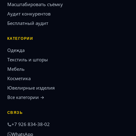
Масштабировать съёмку
Аудит конкурентов
Бесплатный аудит
КАТЕГОРИИ
Одежда
Текстиль и шторы
Мебель
Косметика
Ювелирные изделия
Все категории →
СВЯЗЬ
+7 926 834-38-02
WhatsApp