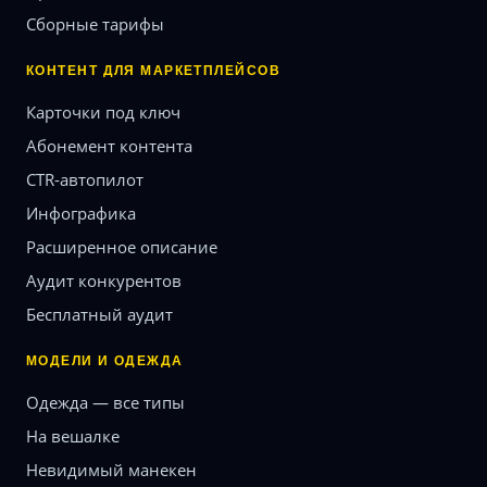
Сборные тарифы
КОНТЕНТ ДЛЯ МАРКЕТПЛЕЙСОВ
Карточки под ключ
Абонемент контента
CTR-автопилот
Инфографика
Расширенное описание
Аудит конкурентов
Бесплатный аудит
МОДЕЛИ И ОДЕЖДА
Одежда — все типы
На вешалке
Невидимый манекен