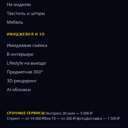
На моделях
Текстиль и шторы
Мебель
ИМИДЖЕВАЯ И 3D
Имиджевая съёмка
В интерьере
Lifestyle на выезде
Предметная 360°
3D-рендеринг
AI-обложки
СРОЧНЫЕ СЕРВИСЫ:
Экспресс 30 мин — 5 000 ₽
Спринт — от 14 000 ₽
Без ТЗ — от 200 ₽/фото
Доставка — 1 500 ₽