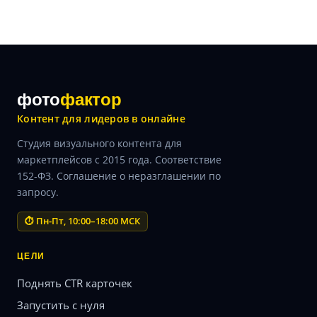
фото
фактор
Контент для лидеров в онлайне
Студия визуального контента для
маркетплейсов с 2015 года. Соответствие
152-ФЗ. Соглашение о неразглашении по
запросу.
⏱ Пн-Пт, 10:00–18:00 МСК
ЦЕЛИ
Поднять CTR карточек
Запустить с нуля