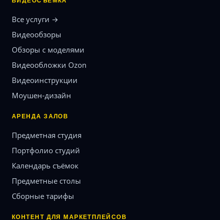
ВИДЕОСЪЁМКА
Все услуги →
Видеообзоры
Обзоры с моделями
Видеообложки Ozon
Видеоинструкции
Моушен-дизайн
АРЕНДА ЗАЛОВ
Предметная студия
Портфолио студий
Календарь съёмок
Предметные столы
Сборные тарифы
КОНТЕНТ ДЛЯ МАРКЕТПЛЕЙСОВ