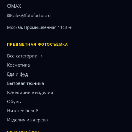
MAX
sales@fotofactor.ru
Москва, Промышленная 11с3 →
ПРЕДМЕТНАЯ ФОТОСЪЁМКА
Все категории →
Косметика
Еда и фуд
Бытовая техника
Ювелирные изделия
Обувь
Нижнее бельё
Изделия из дерева