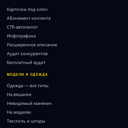
Карточки под ключ
Абонемент контента
CTR-автопилот
Инфографика
Расширенное описание
Аудит конкурентов
Бесплатный аудит
МОДЕЛИ И ОДЕЖДА
Одежда — все типы
На вешалке
Невидимый манекен
На моделях
Текстиль и шторы