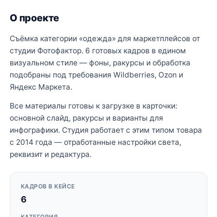
О проекте
Съёмка категории «одежда» для маркетплейсов от
студии Фотофактор. 6 готовых кадров в едином
визуальном стиле — фоны, ракурсы и обработка
подобраны под требования Wildberries, Ozon и
Яндекс Маркета.
Все материалы готовы к загрузке в карточки:
основной слайд, ракурсы и варианты для
инфографики. Студия работает с этим типом товара
с 2014 года — отработанные настройки света,
реквизит и редактура.
КАДРОВ В КЕЙСЕ
6
КАТЕГОРИЯ