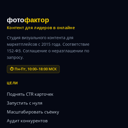
фото
фактор
Контент для лидеров в онлайне
Студия визуального контента для
маркетплейсов с 2015 года. Соответствие
152-ФЗ. Соглашение о неразглашении по
запросу.
⏱ Пн-Пт, 10:00–18:00 МСК
ЦЕЛИ
Поднять CTR карточек
Запустить с нуля
Масштабировать съёмку
Аудит конкурентов