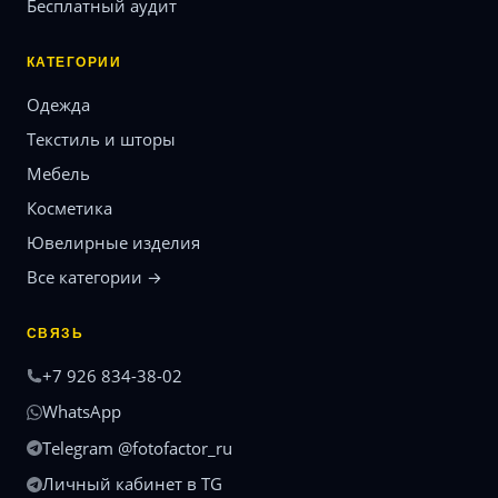
Бесплатный аудит
КАТЕГОРИИ
Одежда
Текстиль и шторы
Мебель
Косметика
Ювелирные изделия
Все категории →
СВЯЗЬ
+7 926 834-38-02
WhatsApp
Telegram @fotofactor_ru
Личный кабинет в TG