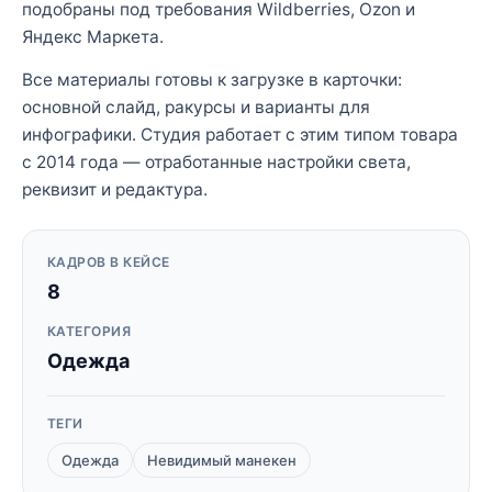
подобраны под требования Wildberries, Ozon и
Яндекс Маркета.
Все материалы готовы к загрузке в карточки:
основной слайд, ракурсы и варианты для
инфографики. Студия работает с этим типом товара
с 2014 года — отработанные настройки света,
реквизит и редактура.
КАДРОВ В КЕЙСЕ
8
КАТЕГОРИЯ
Одежда
ТЕГИ
Одежда
Невидимый манекен