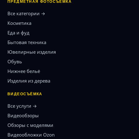
ПРЕДМЕТНАЯ ФОТОСЪЁМКА
Все категории →
Косметика
Еда и фуд
Бытовая техника
Ювелирные изделия
Обувь
Нижнее бельё
Изделия из дерева
ВИДЕОСЪЁМКА
Все услуги →
Видеообзоры
Обзоры с моделями
Видеообложки Ozon