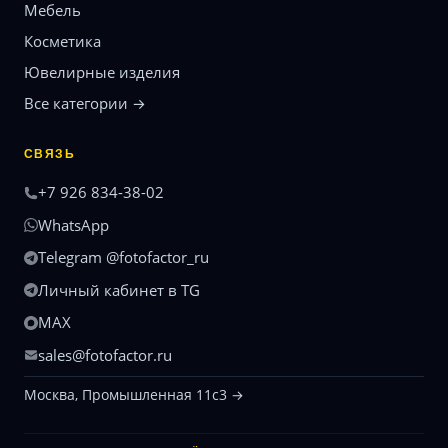
Мебель
Косметика
Ювелирные изделия
Все категории →
СВЯЗЬ
+7 926 834-38-02
WhatsApp
Telegram @fotofactor_ru
Личный кабинет в TG
MAX
sales@fotofactor.ru
Москва, Промышленная 11с3 →