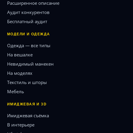
Расширенное описание
Аудит конкурентов
Бесплатный аудит
МОДЕЛИ И ОДЕЖДА
Одежда — все типы
На вешалке
Невидимый манекен
На моделях
Текстиль и шторы
Мебель
ИМИДЖЕВАЯ И 3D
Имиджевая съёмка
В интерьере