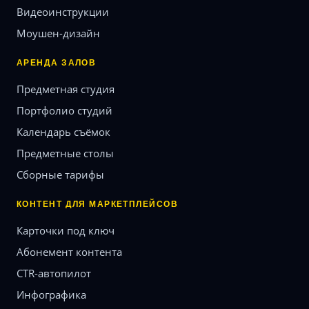
Видеоинструкции
Моушен-дизайн
АРЕНДА ЗАЛОВ
Предметная студия
Портфолио студий
Календарь съёмок
Предметные столы
Сборные тарифы
КОНТЕНТ ДЛЯ МАРКЕТПЛЕЙСОВ
Карточки под ключ
Абонемент контента
CTR-автопилот
Инфографика