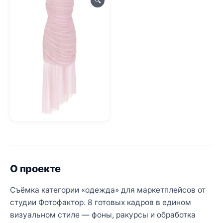
🔍
О проекте
Съёмка категории «одежда» для маркетплейсов от
студии Фотофактор. 8 готовых кадров в едином
визуальном стиле — фоны, ракурсы и обработка