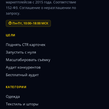
маркетплейсов с 2015 года. Соответствие
152-ФЗ. Соглашение о неразглашении по
запросу.
⏱ Пн-Пт, 10:00–18:00 МСК
ЦЕЛИ
Поднять CTR карточек
Запустить с нуля
Масштабировать съёмку
Аудит конкурентов
Бесплатный аудит
КАТЕГОРИИ
Одежда
Текстиль и шторы