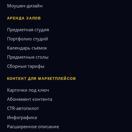
Моушен-дизайн
АРЕНДА ЗАЛОВ
Предметная студия
Портфолио студий
Календарь съёмок
Предметные столы
Сборные тарифы
КОНТЕНТ ДЛЯ МАРКЕТПЛЕЙСОВ
Карточки под ключ
Абонемент контента
CTR-автопилот
Инфографика
Расширенное описание