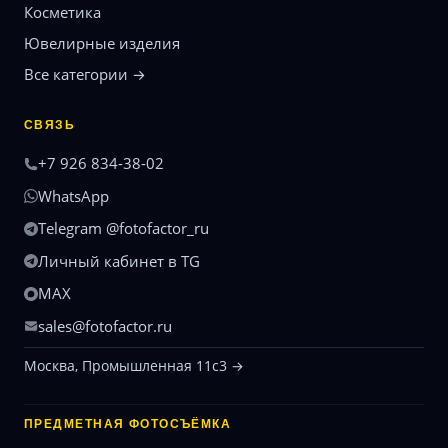
Косметика
Ювелирные изделия
Все категории →
СВЯЗЬ
+7 926 834-38-02
WhatsApp
Telegram @fotofactor_ru
Личный кабинет в TG
MAX
sales@fotofactor.ru
Москва, Промышленная 11с3 →
ПРЕДМЕТНАЯ ФОТОСЪЁМКА