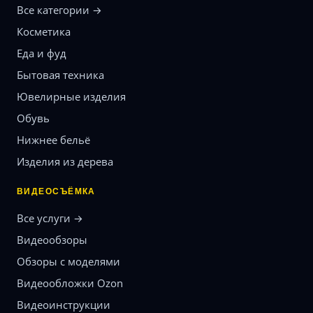
Все категории →
Косметика
Еда и фуд
Бытовая техника
Ювелирные изделия
Обувь
Нижнее бельё
Изделия из дерева
ВИДЕОСЪЁМКА
Все услуги →
Видеообзоры
Обзоры с моделями
Видеообложки Ozon
Видеоинструкции