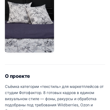
О проекте
Съёмка категории «текстиль» для маркетплейсов от
студии Фотофактор. 8 готовых кадров в едином
визуальном стиле — фоны, ракурсы и обработка
подобраны под требования Wildberries, Ozon и