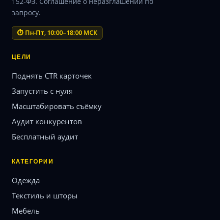
152-ФЗ. Соглашение о неразглашении по
запросу.
⏱ Пн-Пт, 10:00–18:00 МСК
ЦЕЛИ
Поднять CTR карточек
Запустить с нуля
Масштабировать съёмку
Аудит конкурентов
Бесплатный аудит
КАТЕГОРИИ
Одежда
Текстиль и шторы
Мебель