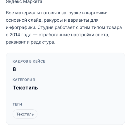
Яндекс Маркета.
Все материалы готовы к загрузке в карточки:
основной слайд, ракурсы и варианты для
инфографики. Студия работает с этим типом товара
с 2014 года — отработанные настройки света,
реквизит и редактура.
КАДРОВ В КЕЙСЕ
8
КАТЕГОРИЯ
Текстиль
ТЕГИ
Текстиль