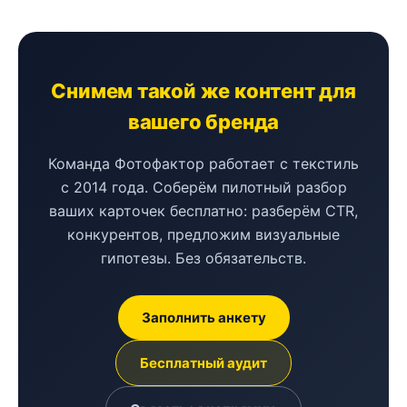
Снимем такой же контент для
вашего бренда
Команда Фотофактор работает с текстиль
с 2014 года. Соберём пилотный разбор
ваших карточек бесплатно: разберём CTR,
конкурентов, предложим визуальные
гипотезы. Без обязательств.
Заполнить анкету
Бесплатный аудит