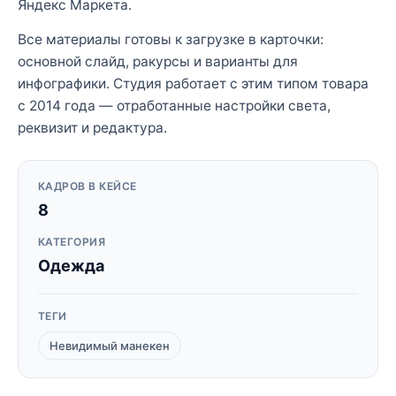
Яндекс Маркета.
Все материалы готовы к загрузке в карточки:
основной слайд, ракурсы и варианты для
инфографики. Студия работает с этим типом товара
с 2014 года — отработанные настройки света,
реквизит и редактура.
КАДРОВ В КЕЙСЕ
8
КАТЕГОРИЯ
Одежда
ТЕГИ
Невидимый манекен