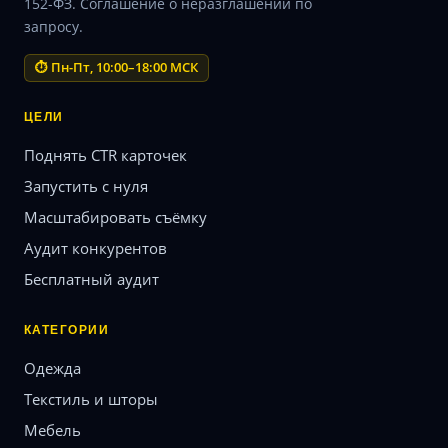
152-ФЗ. Соглашение о неразглашении по
запросу.
⏱ Пн-Пт, 10:00–18:00 МСК
ЦЕЛИ
Поднять CTR карточек
Запустить с нуля
Масштабировать съёмку
Аудит конкурентов
Бесплатный аудит
КАТЕГОРИИ
Одежда
Текстиль и шторы
Мебель