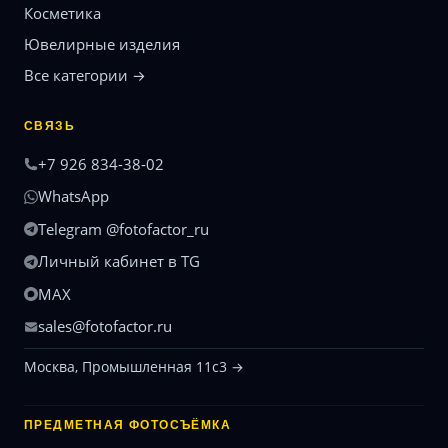
Косметика
Ювелирные изделия
Все категории →
СВЯЗЬ
+7 926 834-38-02
WhatsApp
Telegram @fotofactor_ru
Личный кабинет в TG
MAX
sales@fotofactor.ru
Москва, Промышленная 11с3 →
ПРЕДМЕТНАЯ ФОТОСЪЁМКА