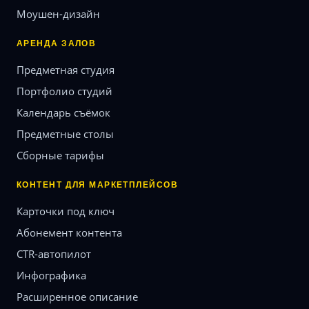
Моушен-дизайн
АРЕНДА ЗАЛОВ
Предметная студия
Портфолио студий
Календарь съёмок
Предметные столы
Сборные тарифы
КОНТЕНТ ДЛЯ МАРКЕТПЛЕЙСОВ
Карточки под ключ
Абонемент контента
CTR-автопилот
Инфографика
Расширенное описание