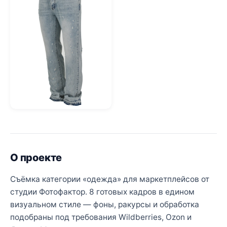
О проекте
Съёмка категории «одежда» для маркетплейсов от
студии Фотофактор. 8 готовых кадров в едином
визуальном стиле — фоны, ракурсы и обработка
подобраны под требования Wildberries, Ozon и