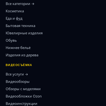
Все категории →
Косметика
Еда и фуд
Бытовая техника
Ювелирные изделия
Обувь
Нижнее бельё
Изделия из дерева
ВИДЕОСЪЁМКА
Все услуги →
Видеообзоры
Обзоры с моделями
Видеообложки Ozon
Видеоинструкции