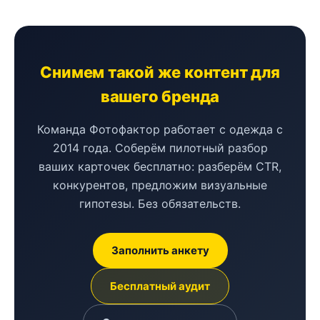
Снимем такой же контент для
вашего бренда
Команда Фотофактор работает с одежда с
2014 года. Соберём пилотный разбор
ваших карточек бесплатно: разберём CTR,
конкурентов, предложим визуальные
гипотезы. Без обязательств.
Заполнить анкету
Бесплатный аудит