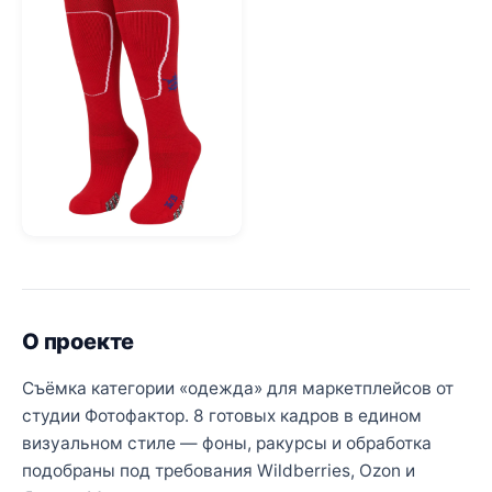
О проекте
Съёмка категории «одежда» для маркетплейсов от
студии Фотофактор. 8 готовых кадров в едином
визуальном стиле — фоны, ракурсы и обработка
подобраны под требования Wildberries, Ozon и