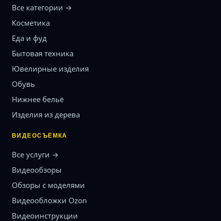
Все категории →
Косметика
Еда и фуд
Бытовая техника
Ювелирные изделия
Обувь
Нижнее бельё
Изделия из дерева
ВИДЕОСЪЁМКА
Все услуги →
Видеообзоры
Обзоры с моделями
Видеообложки Ozon
Видеоинструкции