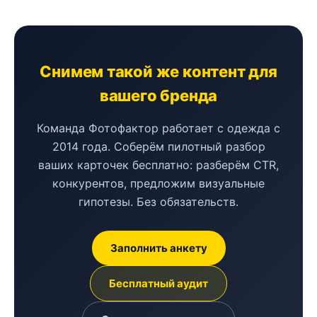
Снимем такой же контент для
вашего бренда
Команда Фотофактор работает с одежда с
2014 года. Соберём пилотный разбор
ваших карточек бесплатно: разберём CTR,
конкурентов, предложим визуальные
гипотезы. Без обязательств.
Заполнить анкету
Бесплатный аудит