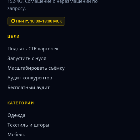
152-ФЗ. Соглашение о неразглашении по
запросу.
⏱ Пн-Пт, 10:00–18:00 МСК
ЦЕЛИ
Поднять CTR карточек
Запустить с нуля
Масштабировать съёмку
Аудит конкурентов
Бесплатный аудит
КАТЕГОРИИ
Одежда
Текстиль и шторы
Мебель