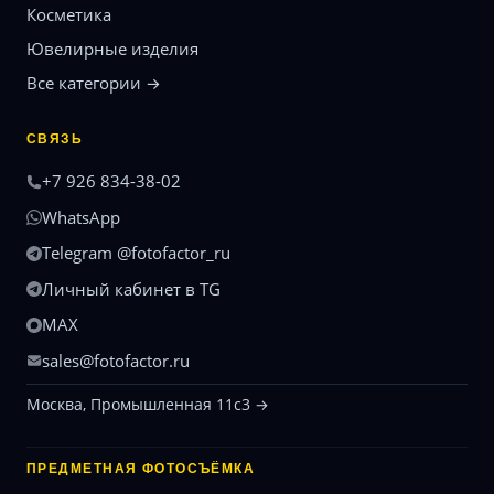
Косметика
Ювелирные изделия
Все категории →
СВЯЗЬ
+7 926 834-38-02
WhatsApp
Telegram @fotofactor_ru
Личный кабинет в TG
MAX
sales@fotofactor.ru
Москва, Промышленная 11с3 →
ПРЕДМЕТНАЯ ФОТОСЪЁМКА