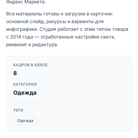
Яндекс Маркета.
Все материалы готовы к загрузке в карточки:
основной слайд, ракурсы и варианты для
инфографики. Студия работает с этим типом товара
с 2014 года — отработанные настройки света,
реквизит и редактура.
КАДРОВ В КЕЙСЕ
8
КАТЕГОРИЯ
Одежда
ТЕГИ
Одежда