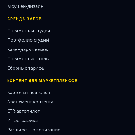
Моушен-дизайн
АРЕНДА ЗАЛОВ
Предметная студия
Портфолио студий
Календарь съёмок
Предметные столы
Сборные тарифы
КОНТЕНТ ДЛЯ МАРКЕТПЛЕЙСОВ
Карточки под ключ
Абонемент контента
CTR-автопилот
Инфографика
Расширенное описание