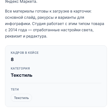
Яндекс Маркета.
Все материалы готовы к загрузке в карточки:
основной слайд, ракурсы и варианты для
инфографики. Студия работает с этим типом товара
с 2014 года — отработанные настройки света,
реквизит и редактура.
КАДРОВ В КЕЙСЕ
8
КАТЕГОРИЯ
Текстиль
ТЕГИ
Текстиль