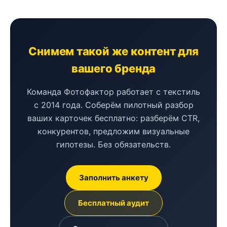
Снимем такой же контент для
вашего бренда
Команда Фотофактор работает с текстиль
с 2014 года. Соберём пилотный разбор
ваших карточек бесплатно: разберём CTR,
конкурентов, предложим визуальные
гипотезы. Без обязательств.
Заполнить анкету
Бесплатный аудит