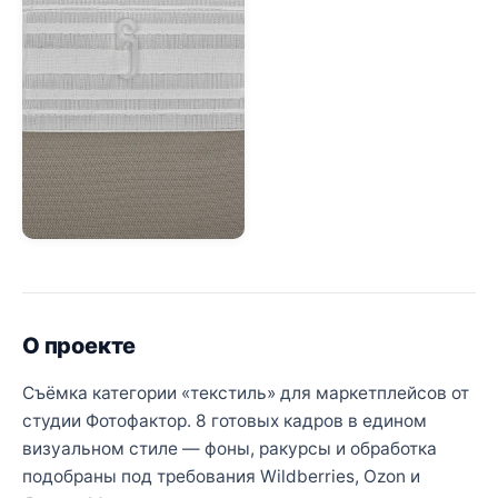
О проекте
Съёмка категории «текстиль» для маркетплейсов от
студии Фотофактор. 8 готовых кадров в едином
визуальном стиле — фоны, ракурсы и обработка
подобраны под требования Wildberries, Ozon и