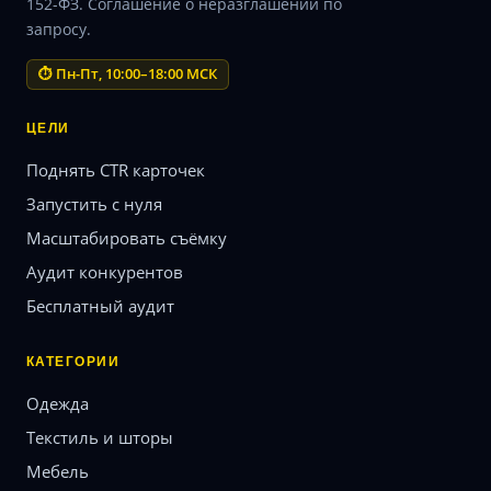
152-ФЗ. Соглашение о неразглашении по
запросу.
⏱ Пн-Пт, 10:00–18:00 МСК
ЦЕЛИ
Поднять CTR карточек
Запустить с нуля
Масштабировать съёмку
Аудит конкурентов
Бесплатный аудит
КАТЕГОРИИ
Одежда
Текстиль и шторы
Мебель