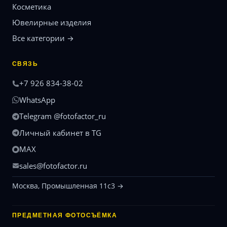
Косметика
Ювелирные изделия
Все категории →
СВЯЗЬ
+7 926 834-38-02
WhatsApp
Telegram @fotofactor_ru
Личный кабинет в TG
MAX
sales@fotofactor.ru
Москва, Промышленная 11с3 →
ПРЕДМЕТНАЯ ФОТОСЪЁМКА