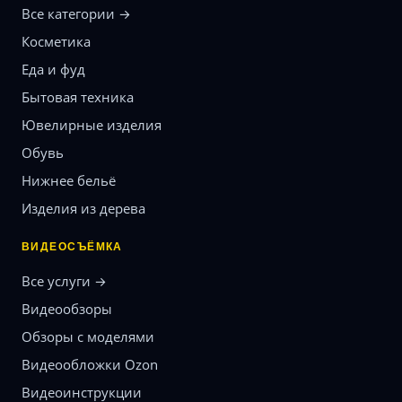
Все категории →
Косметика
Еда и фуд
Бытовая техника
Ювелирные изделия
Обувь
Нижнее бельё
Изделия из дерева
ВИДЕОСЪЁМКА
Все услуги →
Видеообзоры
Обзоры с моделями
Видеообложки Ozon
Видеоинструкции