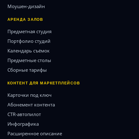
Моушен-дизайн
АРЕНДА ЗАЛОВ
Предметная студия
Портфолио студий
Календарь съёмок
Предметные столы
Сборные тарифы
КОНТЕНТ ДЛЯ МАРКЕТПЛЕЙСОВ
Карточки под ключ
Абонемент контента
CTR-автопилот
Инфографика
Расширенное описание