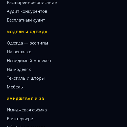
Расширенное описание
Аудит конкурентов
Бесплатный аудит
МОДЕЛИ И ОДЕЖДА
Одежда — все типы
На вешалке
Невидимый манекен
На моделях
Текстиль и шторы
Мебель
ИМИДЖЕВАЯ И 3D
Имиджевая съёмка
В интерьере