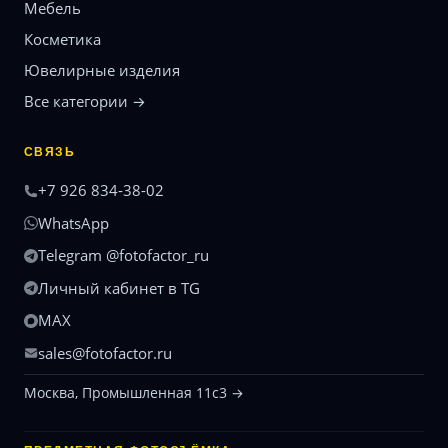
Мебель
Косметика
Ювелирные изделия
Все категории →
СВЯЗЬ
+7 926 834-38-02
WhatsApp
Telegram @fotofactor_ru
Личный кабинет в TG
MAX
sales@fotofactor.ru
Москва, Промышленная 11с3 →