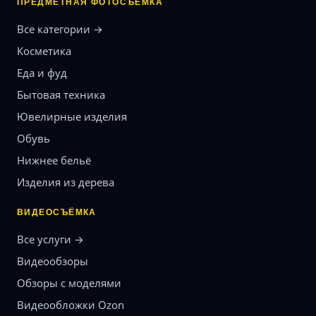
ПРЕДМЕТНАЯ ФОТОСЪЁМКА
Все категории →
Косметика
Еда и фуд
Бытовая техника
Ювелирные изделия
Обувь
Нижнее бельё
Изделия из дерева
ВИДЕОСЪЁМКА
Все услуги →
Видеообзоры
Обзоры с моделями
Видеообложки Ozon