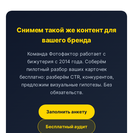
Снимем такой же контент для
вашего бренда
Команда Фотофактор работает с
бижутерия с 2014 года. Соберём
пилотный разбор ваших карточек
бесплатно: разберём CTR, конкурентов,
предложим визуальные гипотезы. Без
обязательств.
Заполнить анкету
Бесплатный аудит