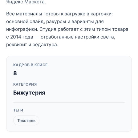
Яндекс Маркета.
Все материалы готовы к загрузке в карточки:
основной слайд, ракурсы и варианты для
инфографики. Студия работает с этим типом товара
с 2014 года — отработанные настройки света,
реквизит и редактура.
КАДРОВ В КЕЙСЕ
8
КАТЕГОРИЯ
Бижутерия
ТЕГИ
Текстиль