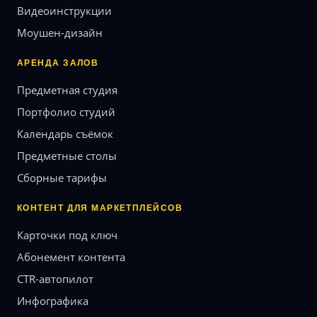
Видеоинструкции
Моушен-дизайн
АРЕНДА ЗАЛОВ
Предметная студия
Портфолио студий
Календарь съёмок
Предметные столы
Сборные тарифы
КОНТЕНТ ДЛЯ МАРКЕТПЛЕЙСОВ
Карточки под ключ
Абонемент контента
CTR-автопилот
Инфографика