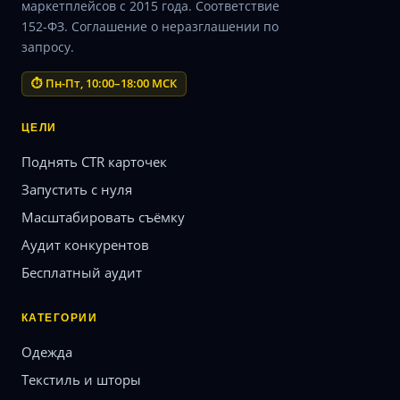
маркетплейсов с 2015 года. Соответствие
152-ФЗ. Соглашение о неразглашении по
запросу.
⏱ Пн-Пт, 10:00–18:00 МСК
ЦЕЛИ
Поднять CTR карточек
Запустить с нуля
Масштабировать съёмку
Аудит конкурентов
Бесплатный аудит
КАТЕГОРИИ
Одежда
Текстиль и шторы