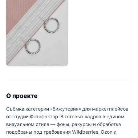
О проекте
Съёмка категории «бижутерия» для маркетплейсов
от студии Фотофактор. 8 готовых кадров в едином
визуальном стиле — фоны, ракурсы и обработка
подобраны под требования Wildberries, Ozon и