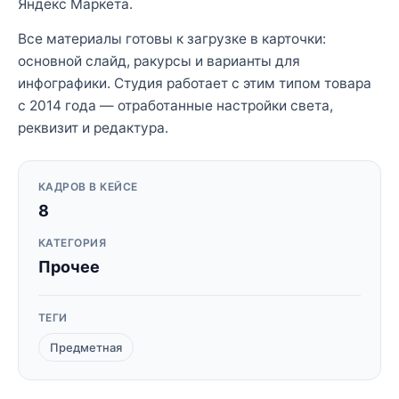
Яндекс Маркета.
Все материалы готовы к загрузке в карточки:
основной слайд, ракурсы и варианты для
инфографики. Студия работает с этим типом товара
с 2014 года — отработанные настройки света,
реквизит и редактура.
КАДРОВ В КЕЙСЕ
8
КАТЕГОРИЯ
Прочее
ТЕГИ
Предметная