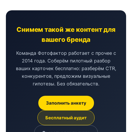
Снимем такой же контент для
вашего бренда
Команда Фотофактор работает с прочее с
2014 года. Соберём пилотный разбор
ваших карточек бесплатно: разберём CTR,
конкурентов, предложим визуальные
гипотезы. Без обязательств.
Заполнить анкету
Бесплатный аудит