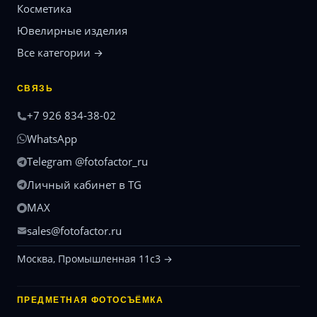
Косметика
Ювелирные изделия
Все категории →
СВЯЗЬ
+7 926 834-38-02
WhatsApp
Telegram @fotofactor_ru
Личный кабинет в TG
MAX
sales@fotofactor.ru
Москва, Промышленная 11с3 →
ПРЕДМЕТНАЯ ФОТОСЪЁМКА