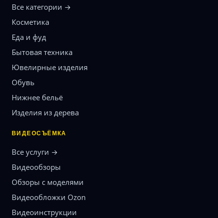
Все категории →
Косметика
Еда и фуд
Бытовая техника
Ювелирные изделия
Обувь
Нижнее бельё
Изделия из дерева
ВИДЕОСЪЁМКА
Все услуги →
Видеообзоры
Обзоры с моделями
Видеообложки Ozon
Видеоинструкции