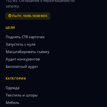
152-ФЗ. Соглашение о неразглашении по
запросу.
⏱ Пн-Пт, 10:00–18:00 МСК
ЦЕЛИ
Поднять CTR карточек
Запустить с нуля
Масштабировать съёмку
Аудит конкурентов
Бесплатный аудит
КАТЕГОРИИ
Одежда
Текстиль и шторы
Мебель