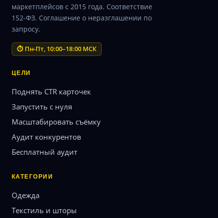
маркетплейсов с 2015 года. Соответствие
152-ФЗ. Соглашение о неразглашении по
запросу.
⏱ Пн-Пт, 10:00–18:00 МСК
ЦЕЛИ
Поднять CTR карточек
Запустить с нуля
Масштабировать съёмку
Аудит конкурентов
Бесплатный аудит
КАТЕГОРИИ
Одежда
Текстиль и шторы