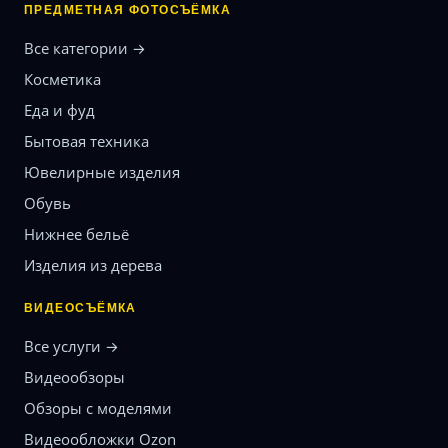
ПРЕДМЕТНАЯ ФОТОСЪЁМКА
Все категории →
Косметика
Еда и фуд
Бытовая техника
Ювелирные изделия
Обувь
Нижнее бельё
Изделия из дерева
ВИДЕОСЪЁМКА
Все услуги →
Видеообзоры
Обзоры с моделями
Видеообложки Ozon