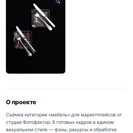
🔍
О проекте
Съёмка категории «мебель» для маркетплейсов от
студии Фотофактор. 8 готовых кадров в едином
визуальном стиле — фоны, ракурсы и обработка