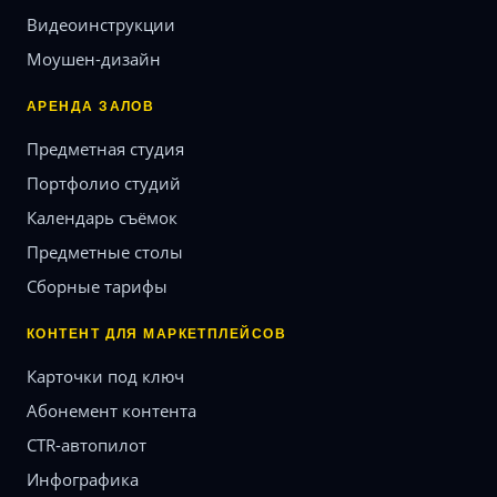
Видеоинструкции
Моушен-дизайн
АРЕНДА ЗАЛОВ
Предметная студия
Портфолио студий
Календарь съёмок
Предметные столы
Сборные тарифы
КОНТЕНТ ДЛЯ МАРКЕТПЛЕЙСОВ
Карточки под ключ
Абонемент контента
CTR-автопилот
Инфографика