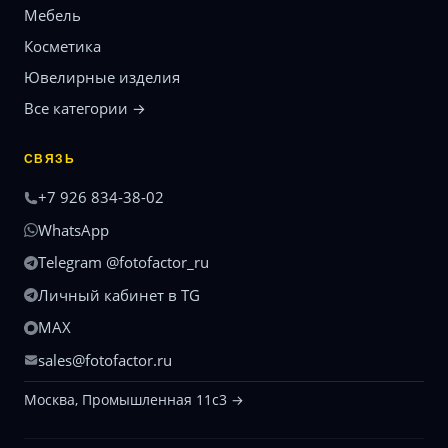
Мебель
Косметика
Ювелирные изделия
Все категории →
СВЯЗЬ
+7 926 834-38-02
WhatsApp
Telegram @fotofactor_ru
Личный кабинет в TG
MAX
sales@fotofactor.ru
Москва, Промышленная 11с3 →