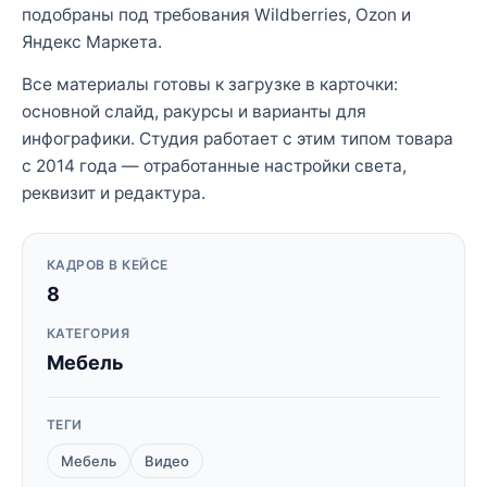
подобраны под требования Wildberries, Ozon и
Яндекс Маркета.
Все материалы готовы к загрузке в карточки:
основной слайд, ракурсы и варианты для
инфографики. Студия работает с этим типом товара
с 2014 года — отработанные настройки света,
реквизит и редактура.
КАДРОВ В КЕЙСЕ
8
КАТЕГОРИЯ
Мебель
ТЕГИ
Мебель
Видео