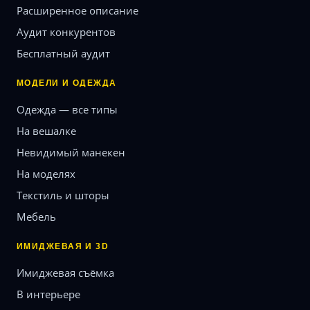
Расширенное описание
Аудит конкурентов
Бесплатный аудит
МОДЕЛИ И ОДЕЖДА
Одежда — все типы
На вешалке
Невидимый манекен
На моделях
Текстиль и шторы
Мебель
ИМИДЖЕВАЯ И 3D
Имиджевая съёмка
В интерьере