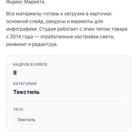
Яндекс Маркета.
Все материалы готовы к загрузке в карточки:
основной слайд, ракурсы и варианты для
инфографики. Студия работает с этим типом товара
с 2014 года — отработанные настройки света,
реквизит и редактура.
КАДРОВ В КЕЙСЕ
8
КАТЕГОРИЯ
Текстиль
ТЕГИ
Текстиль