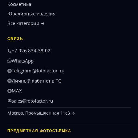
Косметика
Ювелирные изделия
Все категории →
СВЯЗЬ
+7 926 834-38-02
WhatsApp
Telegram @fotofactor_ru
Личный кабинет в TG
MAX
sales@fotofactor.ru
Москва, Промышленная 11с3 →
ПРЕДМЕТНАЯ ФОТОСЪЁМКА