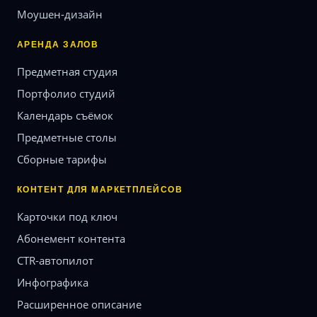
Моушен-дизайн
АРЕНДА ЗАЛОВ
Предметная студия
Портфолио студий
Календарь съёмок
Предметные столы
Сборные тарифы
КОНТЕНТ ДЛЯ МАРКЕТПЛЕЙСОВ
Карточки под ключ
Абонемент контента
CTR-автопилот
Инфографика
Расширенное описание