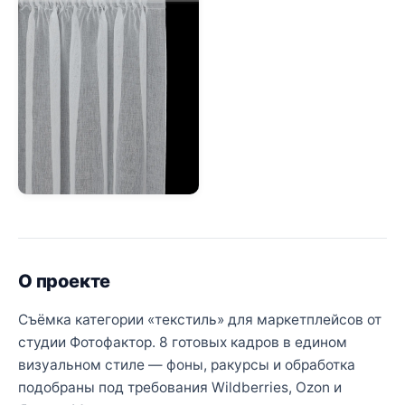
О проекте
Съёмка категории «текстиль» для маркетплейсов от
студии Фотофактор. 8 готовых кадров в едином
визуальном стиле — фоны, ракурсы и обработка
подобраны под требования Wildberries, Ozon и