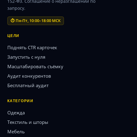
152-ФЗ. Соглашение о неразглашении по
запросу.
⏱ Пн-Пт, 10:00–18:00 МСК
ЦЕЛИ
Поднять CTR карточек
Запустить с нуля
Масштабировать съёмку
Аудит конкурентов
Бесплатный аудит
КАТЕГОРИИ
Одежда
Текстиль и шторы
Мебель