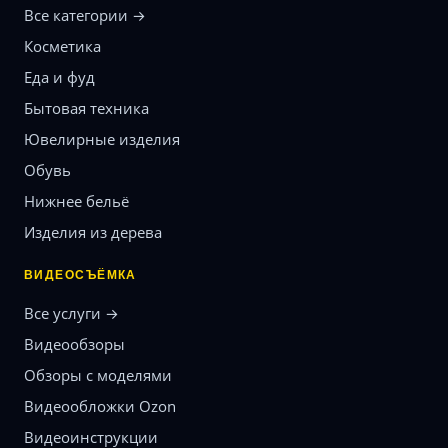
Все категории →
Косметика
Еда и фуд
Бытовая техника
Ювелирные изделия
Обувь
Нижнее бельё
Изделия из дерева
ВИДЕОСЪЁМКА
Все услуги →
Видеообзоры
Обзоры с моделями
Видеообложки Ozon
Видеоинструкции