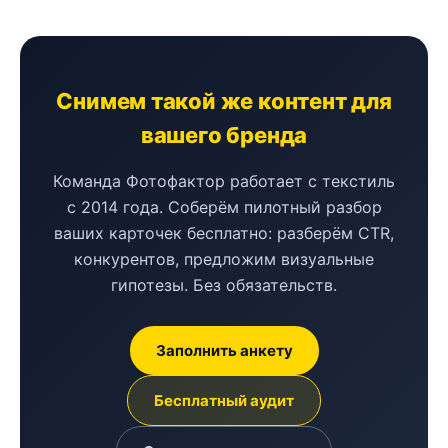
Снимем такой же контент для
вашего бренда
Команда Фотофактор работает с текстиль
с 2014 года. Соберём пилотный разбор
ваших карточек бесплатно: разберём CTR,
конкурентов, предложим визуальные
гипотезы. Без обязательств.
Заполнить анкету
Бесплатный аудит