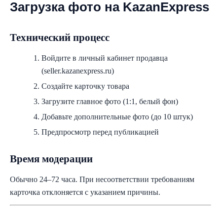
Загрузка фото на KazanExpress
Технический процесс
Войдите в личный кабинет продавца
(seller.kazanexpress.ru)
Создайте карточку товара
Загрузите главное фото (1:1, белый фон)
Добавьте дополнительные фото (до 10 штук)
Предпросмотр перед публикацией
Время модерации
Обычно 24–72 часа. При несоответствии требованиям
карточка отклоняется с указанием причины.