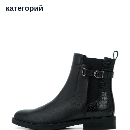
категорий