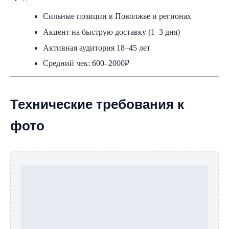
Сильные позиции в Поволжье и регионах
Акцент на быструю доставку (1–3 дня)
Активная аудитория 18–45 лет
Средний чек: 600–2000₽
Технические требования к
фото