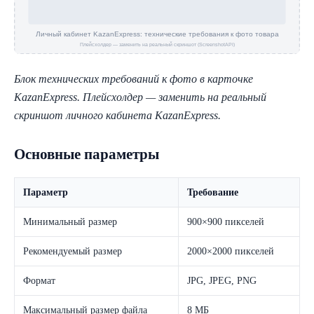
Блок технических требований к фото в карточке
KazanExpress. Плейсхолдер — заменить на реальный
скриншот личного кабинета KazanExpress.
Основные параметры
Параметр
Требование
Минимальный размер
900×900 пикселей
Рекомендуемый размер
2000×2000 пикселей
Формат
JPG, JPEG, PNG
Максимальный размер файла
8 МБ