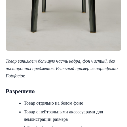
Товар занимает большую часть кадра, фон чистый, без
посторонних предметов. Реальный пример из портфолио
Fotofactor.
Разрешено
Товар отдельно на белом фоне
Товар с нейтральными аксессуарами для
демонстрации размера