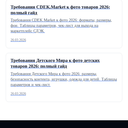
Требования CDEK.Market к фото товаров 2026:
полный гайд
Требования CDEK.Market к фото 2026: форматы, размеры,
фон. Таблицы параметров, чек-лист для выхода на
маркетплейс СДЭК.
26.03.2026
Требования Детского Мира к фото детских
товаров 2026: полный гайд
Требования Детского Мира к фото 2026: размеры,
безопасность контента, игрушки, одежда для детей. Таблицы
параметров и чек-лист.
26.03.2026