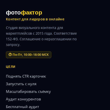
фото
фактор
Контент для лидеров в онлайне
Студия визуального контента для
маркетплейсов с 2015 года. Соответствие
152-ФЗ. Соглашение о неразглашении по
запросу.
⏱ Пн-Пт, 10:00–18:00 МСК
ЦЕЛИ
Поднять CTR карточек
Запустить с нуля
Масштабировать съёмку
Аудит конкурентов
Бесплатный аудит