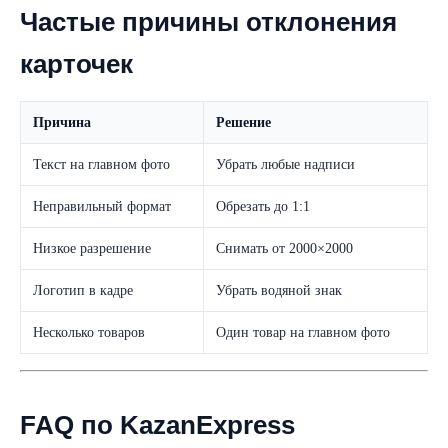
Частые причины отклонения
карточек
Причина
Решение
Текст на главном фото
Убрать любые надписи
Неправильный формат
Обрезать до 1:1
Низкое разрешение
Снимать от 2000×2000
Логотип в кадре
Убрать водяной знак
Несколько товаров
Один товар на главном фото
FAQ по KazanExpress