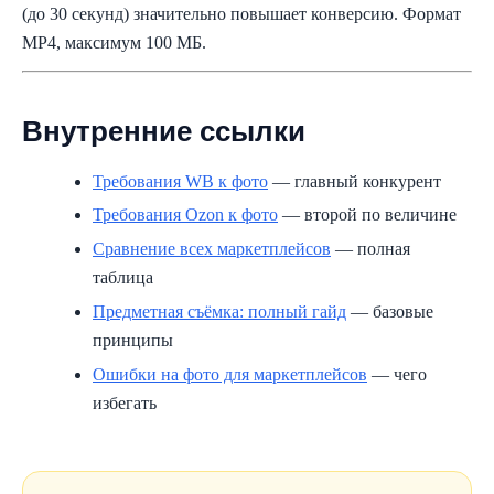
(до 30 секунд) значительно повышает конверсию. Формат
MP4, максимум 100 МБ.
Внутренние ссылки
Требования WB к фото
— главный конкурент
Требования Ozon к фото
— второй по величине
Сравнение всех маркетплейсов
— полная
таблица
Предметная съёмка: полный гайд
— базовые
принципы
Ошибки на фото для маркетплейсов
— чего
избегать