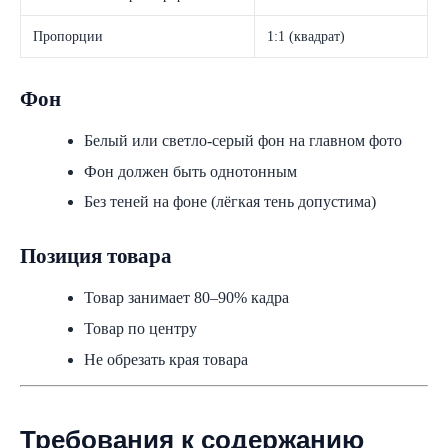
Пропорции
1:1 (квадрат)
Фон
Белый или светло-серый фон на главном фото
Фон должен быть однотонным
Без теней на фоне (лёгкая тень допустима)
Позиция товара
Товар занимает 80–90% кадра
Товар по центру
Не обрезать края товара
Требования к содержанию