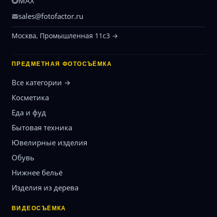
MAX
sales@fotofactor.ru
Москва, Промышленная 11с3 →
ПРЕДМЕТНАЯ ФОТОСЪЁМКА
Все категории →
Косметика
Еда и фуд
Бытовая техника
Ювелирные изделия
Обувь
Нижнее бельё
Изделия из дерева
ВИДЕОСЪЁМКА