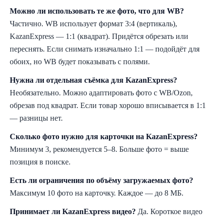
Можно ли использовать те же фото, что для WB?
Частично. WB использует формат 3:4 (вертикаль),
KazanExpress — 1:1 (квадрат). Придётся обрезать или
переснять. Если снимать изначально 1:1 — подойдёт для
обоих, но WB будет показывать с полями.
Нужна ли отдельная съёмка для KazanExpress?
Необязательно. Можно адаптировать фото с WB/Ozon,
обрезав под квадрат. Если товар хорошо вписывается в 1:1
— разницы нет.
Сколько фото нужно для карточки на KazanExpress?
Минимум 3, рекомендуется 5–8. Больше фото = выше
позиция в поиске.
Есть ли ограничения по объёму загружаемых фото?
Максимум 10 фото на карточку. Каждое — до 8 МБ.
Принимает ли KazanExpress видео?
Да. Короткое видео