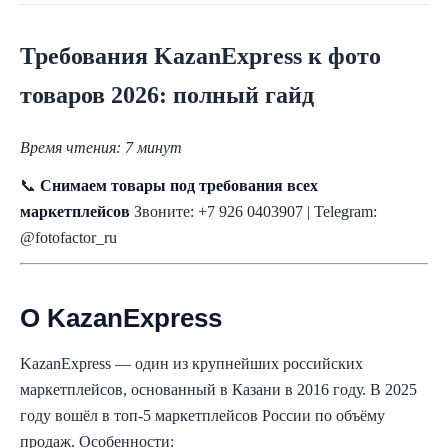
Требования KazanExpress к фото
товаров 2026: полный гайд
Время чтения: 7 минут
📞
Снимаем товары под требования всех
маркетплейсов
Звоните: +7 926 0403907 | Telegram:
@fotofactor_ru
О KazanExpress
KazanExpress — один из крупнейших российских
маркетплейсов, основанный в Казани в 2016 году. В 2025
году вошёл в топ-5 маркетплейсов России по объёму
продаж. Особенности: