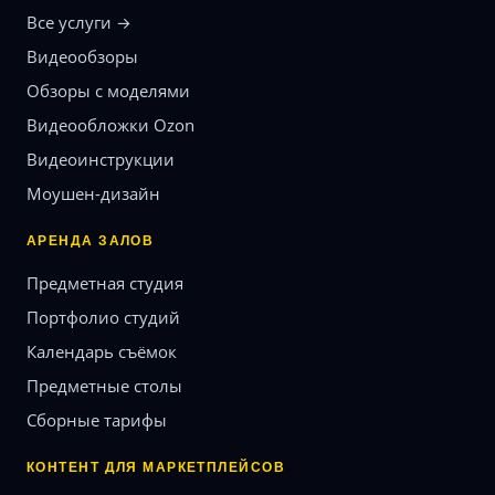
Все услуги →
Видеообзоры
Обзоры с моделями
Видеообложки Ozon
Видеоинструкции
Моушен-дизайн
АРЕНДА ЗАЛОВ
Предметная студия
Портфолио студий
Календарь съёмок
Предметные столы
Сборные тарифы
КОНТЕНТ ДЛЯ МАРКЕТПЛЕЙСОВ