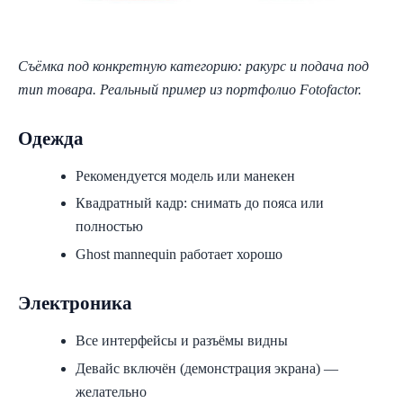
Съёмка под конкретную категорию: ракурс и подача под
тип товара. Реальный пример из портфолио Fotofactor.
Одежда
Рекомендуется модель или манекен
Квадратный кадр: снимать до пояса или
полностью
Ghost mannequin работает хорошо
Электроника
Все интерфейсы и разъёмы видны
Девайс включён (демонстрация экрана) —
желательно