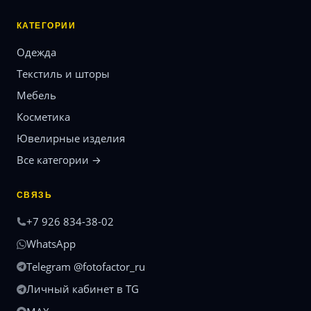
КАТЕГОРИИ
Одежда
Текстиль и шторы
Мебель
Косметика
Ювелирные изделия
Все категории →
СВЯЗЬ
+7 926 834-38-02
WhatsApp
Telegram @fotofactor_ru
Личный кабинет в TG