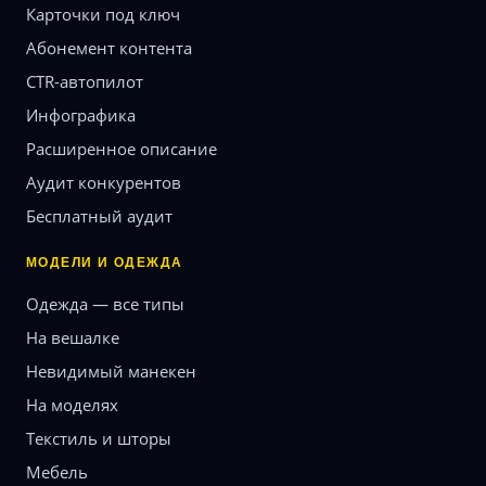
Карточки под ключ
Абонемент контента
CTR-автопилот
Инфографика
Расширенное описание
Аудит конкурентов
Бесплатный аудит
МОДЕЛИ И ОДЕЖДА
Одежда — все типы
На вешалке
Невидимый манекен
На моделях
Текстиль и шторы
Мебель