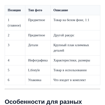
Позиция
Тип фото
Описание
1
Предметное
Товар на белом фоне, 1:1
(главное)
2
Предметное
Другой ракурс
3
Детали
Крупный план ключевых
деталей
4
Инфографика
Характеристики, размеры
5
Lifestyle
Товар в использовании
6
Упаковка
Что входит в комплект
Особенности для разных