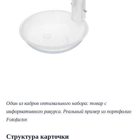
Один из кадров оптимального набора: товар с
информативного ракурса. Реальный пример из портфолио
Fotofactor.
Структура карточки