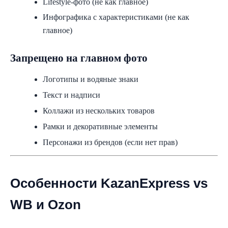
Lifestyle-фото (не как главное)
Инфографика с характеристиками (не как
главное)
Запрещено на главном фото
Логотипы и водяные знаки
Текст и надписи
Коллажи из нескольких товаров
Рамки и декоративные элементы
Персонажи из брендов (если нет прав)
Особенности KazanExpress vs
WB и Ozon