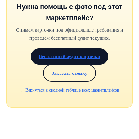
Нужна помощь с фото под этот
маркетплейс?
Снимем карточки под официальные требования и
проведём бесплатный аудит текущих.
Бесплатный аудит карточки
Заказать съёмку
←
Вернуться к сводной таблице всех маркетплейсов