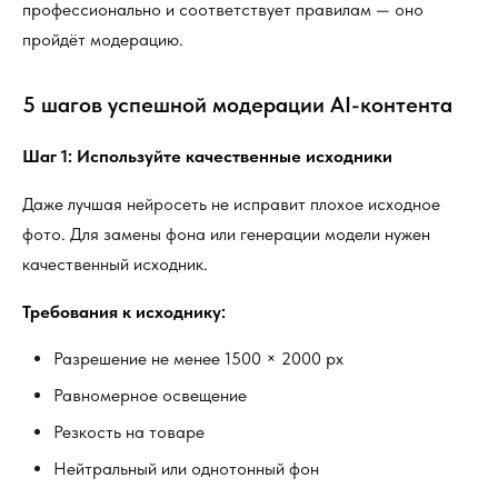
профессионально и соответствует правилам — оно
пройдёт модерацию.
5 шагов успешной модерации AI-контента
Шаг 1: Используйте качественные исходники
Даже лучшая нейросеть не исправит плохое исходное
фото. Для замены фона или генерации модели нужен
качественный исходник.
Требования к исходнику:
Разрешение не менее 1500 × 2000 px
Равномерное освещение
Резкость на товаре
Нейтральный или однотонный фон