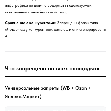
инфографика не должна содержать недоказуемых
утверждений о лечебных свойствах.
Сравнение с конкурентами:
Запрещены фразы типа
«Лучше чем у конкурентов», даже если они сгенерированы
AI.
Что запрещено на всех площадках
Универсальные запреты (WB + Ozon +
Яндекс.Маркет)