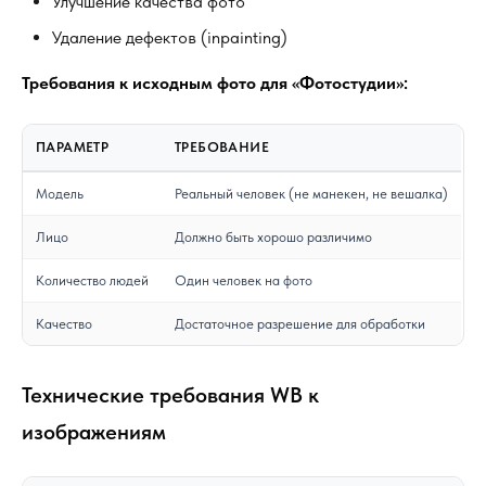
Улучшение качества фото
Удаление дефектов (inpainting)
Требования к исходным фото для «Фотостудии»:
ПАРАМЕТР
ТРЕБОВАНИЕ
Модель
Реальный человек (не манекен, не вешалка)
Лицо
Должно быть хорошо различимо
Количество людей
Один человек на фото
Качество
Достаточное разрешение для обработки
Технические требования WB к
изображениям