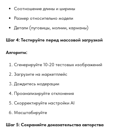
Соотношение длины и ширины
Размер относительно модели
Детали (пуговицы, молнии, карманы)
Шаг 4: Тестируйте перед массовой загрузкой
Алгоритм:
Сгенерируйте 10-20 тестовых изображений
Загрузите на маркетплейс
Дождитесь модерации
Проанализируйте отклонения
Скорректируйте настройки AI
Масштабируйте
Шаг 5: Сохраняйте доказательства авторства