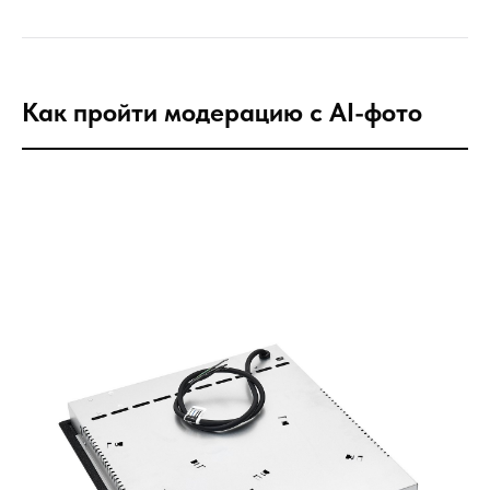
Как пройти модерацию с AI-фото