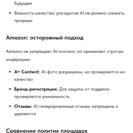
будущем
Важность качества: раскрытие AI не должно снижать
продажи
Amazon: осторожный подход
Amazon не запрещает AI-контент, но применяет строгую
модерацию:
A+ Content
: AI-фото разрешены, но проверяются на
качество
Бренд-регистрация
: Для защиты от подделок
проверяется уникальность
Отзывы
: AI-генерированные отзывы запрещены и
удаляются
Сравнение политик площадок