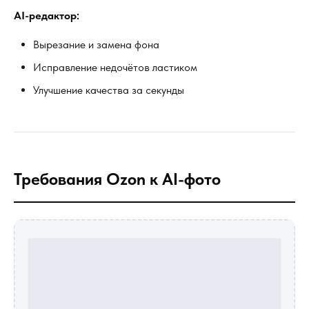
AI-редактор:
Вырезание и замена фона
Исправление недочётов ластиком
Улучшение качества за секунды
Требования Ozon к AI-фото