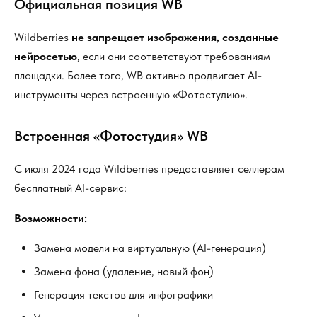
Официальная позиция WB
Wildberries
не запрещает изображения, созданные
нейросетью
, если они соответствуют требованиям
площадки. Более того, WB активно продвигает AI-
инструменты через встроенную «Фотостудию».
Встроенная «Фотостудия» WB
С июля 2024 года Wildberries предоставляет селлерам
бесплатный AI-сервис:
Возможности:
Замена модели на виртуальную (AI-генерация)
Замена фона (удаление, новый фон)
Генерация текстов для инфографики