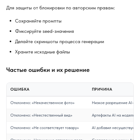
Для защиты от блокировки по авторским правам:
Сохраняйте промпты
Фиксируйте seed-значения
Делайте скриншоты процесса генерации
Храните исходные файлы
Частые ошибки и их решение
ОШИБКА
ПРИЧИНА
Отклонено: «Некачественное фото»
Низкое разрешение AI-ге
Отклонено: «Неестественный вид»
Артефакты AI на модели
Отклонено: «Не соответствует товару»
AI добавил несуществующи