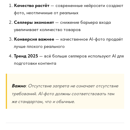
Качество растёт
— современные нейросети создают
фото, неотличимые от реальных
Селлеры экономят
— снижение барьера входа
увеличивает количество товаров
Конверсия важнее
— качественное AI-фото продаёт
лучше плохого реального
Тренд 2025
— всё больше селлеров используют AI для
подготовки контента
Важно
: Отсутствие запрета не означает отсутствие
требований. AI-фото должны соответствовать тем
же стандартам, что и обычные.