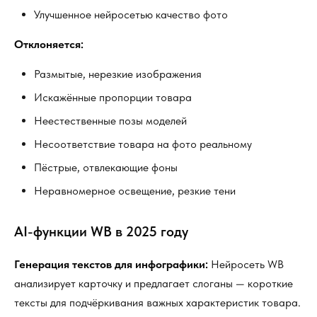
Улучшенное нейросетью качество фото
Отклоняется:
Размытые, нерезкие изображения
Искажённые пропорции товара
Неестественные позы моделей
Несоответствие товара на фото реальному
Пёстрые, отвлекающие фоны
Неравномерное освещение, резкие тени
AI-функции WB в 2025 году
Генерация текстов для инфографики:
Нейросеть WB
анализирует карточку и предлагает слоганы — короткие
тексты для подчёркивания важных характеристик товара.