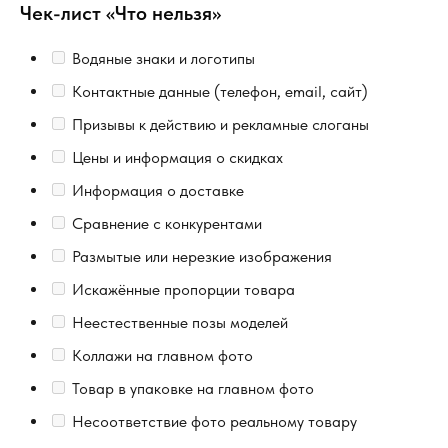
Чек-лист «Что нельзя»
Водяные знаки и логотипы
Контактные данные (телефон, email, сайт)
Призывы к действию и рекламные слоганы
Цены и информация о скидках
Информация о доставке
Сравнение с конкурентами
Размытые или нерезкие изображения
Искажённые пропорции товара
Неестественные позы моделей
Коллажи на главном фото
Товар в упаковке на главном фото
Несоответствие фото реальному товару