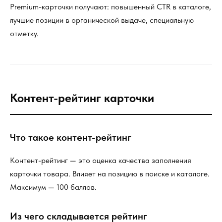
Premium-карточки получают: повышенный CTR в каталоге,
лучшие позиции в органической выдаче, специальную
отметку.
Контент-рейтинг карточки
Что такое контент-рейтинг
Контент-рейтинг — это оценка качества заполнения
карточки товара. Влияет на позицию в поиске и каталоге.
Максимум — 100 баллов.
Из чего складывается рейтинг