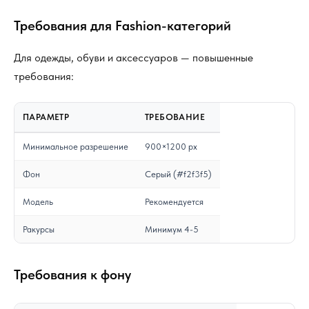
Требования для Fashion-категорий
Для одежды, обуви и аксессуаров — повышенные
требования:
ПАРАМЕТР
ТРЕБОВАНИЕ
Минимальное разрешение
900×1200 px
Фон
Серый (#f2f3f5)
Модель
Рекомендуется
Ракурсы
Минимум 4-5
Требования к фону