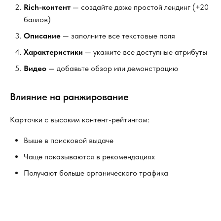
Rich-контент
— создайте даже простой лендинг (+20
баллов)
Описание
— заполните все текстовые поля
Характеристики
— укажите все доступные атрибуты
Видео
— добавьте обзор или демонстрацию
Влияние на ранжирование
Карточки с высоким контент-рейтингом:
Выше в поисковой выдаче
Чаще показываются в рекомендациях
Получают больше органического трафика