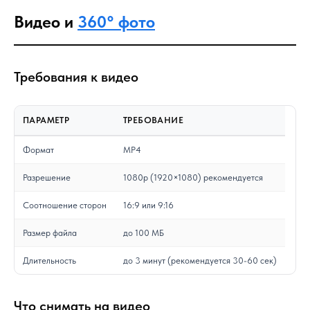
Видео и
360° фото
Требования к видео
ПАРАМЕТР
ТРЕБОВАНИЕ
Формат
MP4
Разрешение
1080p (1920×1080) рекомендуется
Соотношение сторон
16:9 или 9:16
Размер файла
до 100 МБ
Длительность
до 3 минут (рекомендуется 30-60 сек)
Что снимать на видео