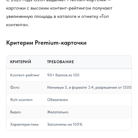
карточки с высоким контент-рейтингом получают
увеличенную площадь в каталоге и отметку «Топ
контента».
Критерии Premium-карточки
КРИТЕРИЙ
ТРЕБОВАНИЕ
Контент-рейтинг
90+ баллов из 100
Фото
Минимум 5, в формате 3:4, разрешение от 1500×2
Rich-контент
Обязателен
Видео
Желательно
Характеристики
Заполнены на 100%