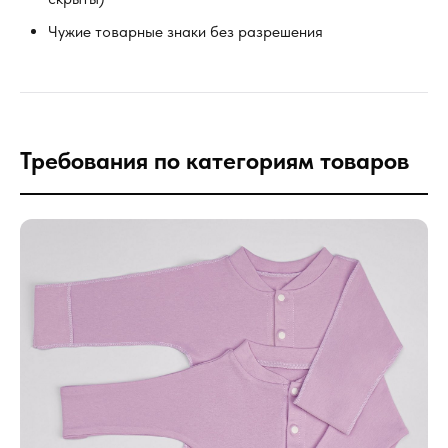
Чужие товарные знаки без разрешения
Требования по категориям товаров