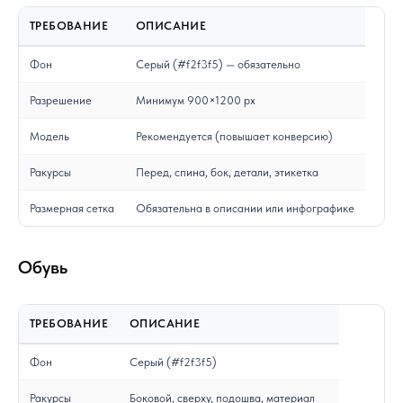
ТРЕБОВАНИЕ
ОПИСАНИЕ
Фон
Серый (#f2f3f5) — обязательно
Разрешение
Минимум 900×1200 px
Модель
Рекомендуется (повышает конверсию)
Ракурсы
Перед, спина, бок, детали, этикетка
Размерная сетка
Обязательна в описании или инфографике
Обувь
ТРЕБОВАНИЕ
ОПИСАНИЕ
Фон
Серый (#f2f3f5)
Ракурсы
Боковой, сверху, подошва, материал