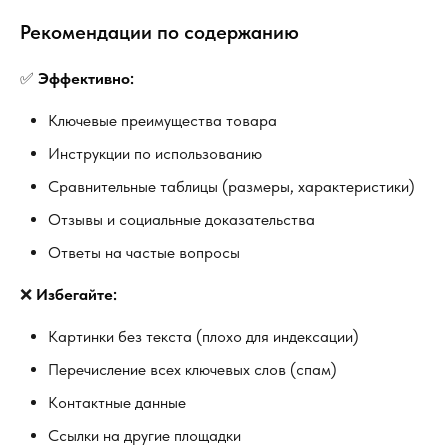
Рекомендации по содержанию
✅
Эффективно:
Ключевые преимущества товара
Инструкции по использованию
Сравнительные таблицы (размеры, характеристики)
Отзывы и социальные доказательства
Ответы на частые вопросы
❌
Избегайте:
Картинки без текста (плохо для индексации)
Перечисление всех ключевых слов (спам)
Контактные данные
Ссылки на другие площадки