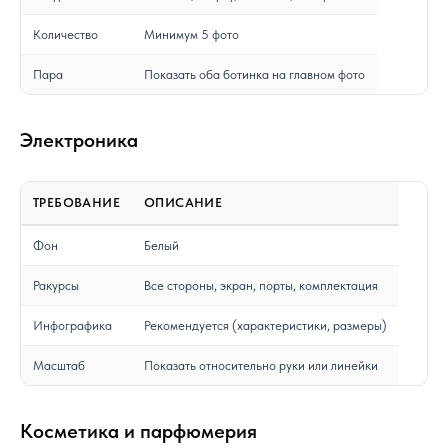
Количество
Минимум 5 фото
Пара
Показать оба ботинка на главном фото
Электроника
ТРЕБОВАНИЕ
ОПИСАНИЕ
Фон
Белый
Ракурсы
Все стороны, экран, порты, комплектация
Инфографика
Рекомендуется (характеристики, размеры)
Масштаб
Показать относительно руки или линейки
Косметика и парфюмерия