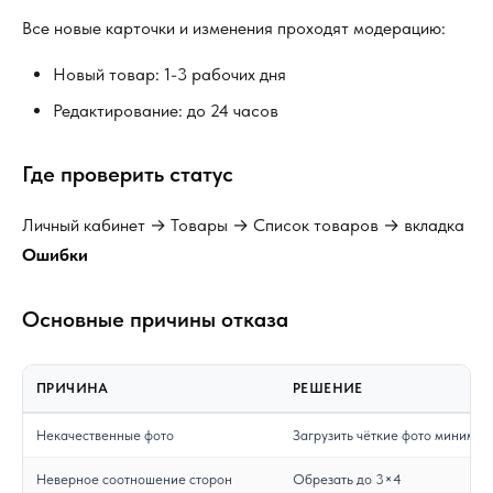
Все новые карточки и изменения проходят модерацию:
Новый товар: 1-3 рабочих дня
Редактирование: до 24 часов
Где проверить статус
Личный кабинет → Товары → Список товаров → вкладка
Ошибки
Основные причины отказа
ПРИЧИНА
РЕШЕНИЕ
Некачественные фото
Загрузить чёткие фото минимум
Неверное соотношение сторон
Обрезать до 3×4