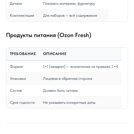
Детали
Показать материал, фурнитуру
Комплектация
Для наборов — всё содержимое
Продукты питания (Ozon Fresh)
ТРЕБОВАНИЕ
ОПИСАНИЕ
Формат
1×1 (квадрат) — исключение из правила 3×4
Упаковка
Лицевая и обратная сторона
Состав
Должен быть читаем
Срок годности
Не указывать конкретные даты