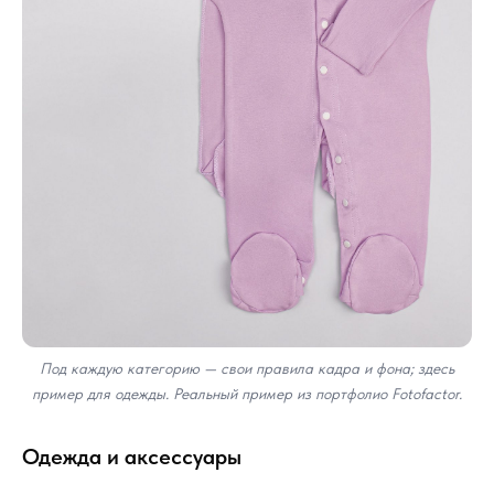
Под каждую категорию — свои правила кадра и фона; здесь
пример для одежды. Реальный пример из портфолио Fotofactor.
Одежда и аксессуары