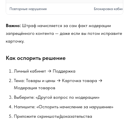
Повторные нарушения
Блокировка кабинета
Важно:
Штраф начисляется за сам факт модерации
запрещённого контента — даже если вы потом исправите
карточку.
Как оспорить решение
Личный кабинет → Поддержка
Тема: Товары и цены → Карточка товара →
Модерация товаров
Выберите: «Другой вопрос по модерации»
Напишите: «Оспорить начисление за нарушение»
Приложите скриншоты/доказательства