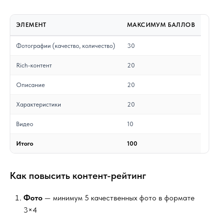
ЭЛЕМЕНТ
МАКСИМУМ БАЛЛОВ
Фотографии (качество, количество)
30
Rich-контент
20
Описание
20
Характеристики
20
Видео
10
Итого
100
Как повысить контент-рейтинг
Фото
— минимум 5 качественных фото в формате
3×4