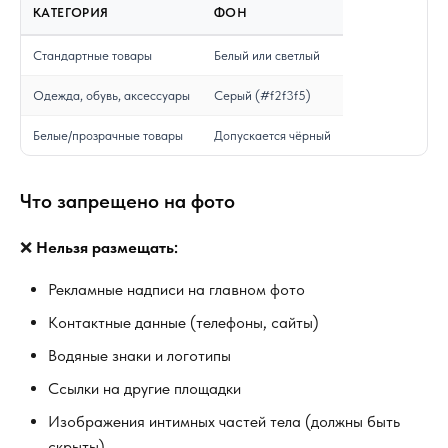
КАТЕГОРИЯ
ФОН
Стандартные товары
Белый или светлый
Одежда, обувь, аксессуары
Серый (#f2f3f5)
Белые/прозрачные товары
Допускается чёрный
Что запрещено на фото
❌
Нельзя размещать:
Рекламные надписи на главном фото
Контактные данные (телефоны, сайты)
Водяные знаки и логотипы
Ссылки на другие площадки
Изображения интимных частей тела (должны быть
скрыты)