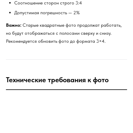
Соотношение сторон строго 3:4
Допустимая погрешность — 2%
Важно:
Старые квадратные фото продолжат работать,
но будут отображаться с полосами сверху и снизу.
Рекомендуется обновить фото до формата 3×4.
Технические требования к фото