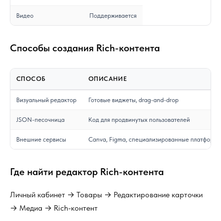
Видео
Поддерживается
Способы создания Rich-контента
СПОСОБ
ОПИСАНИЕ
Визуальный редактор
Готовые виджеты, drag-and-drop
JSON-песочница
Код для продвинутых пользователей
Внешние сервисы
Canva, Figma, специализированные платформ
Где найти редактор Rich-контента
Личный кабинет → Товары → Редактирование карточки
→ Медиа → Rich-контент