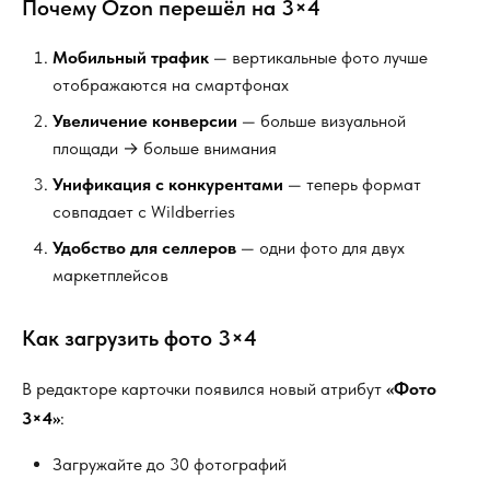
Почему Ozon перешёл на 3×4
Мобильный трафик
— вертикальные фото лучше
отображаются на смартфонах
Увеличение конверсии
— больше визуальной
площади → больше внимания
Унификация с конкурентами
— теперь формат
совпадает с Wildberries
Удобство для селлеров
— одни фото для двух
маркетплейсов
Как загрузить фото 3×4
В редакторе карточки появился новый атрибут
«Фото
3×4»
:
Загружайте до 30 фотографий