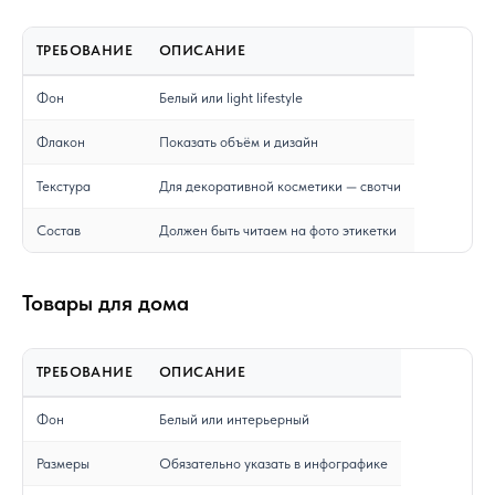
ТРЕБОВАНИЕ
ОПИСАНИЕ
Фон
Белый или light lifestyle
Флакон
Показать объём и дизайн
Текстура
Для декоративной косметики — свотчи
Состав
Должен быть читаем на фото этикетки
Товары для дома
ТРЕБОВАНИЕ
ОПИСАНИЕ
Фон
Белый или интерьерный
Размеры
Обязательно указать в инфографике