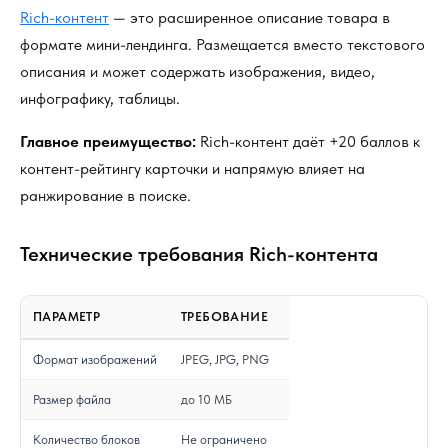
Rich-контент
— это расширенное описание товара в
формате мини-лендинга. Размещается вместо текстового
описания и может содержать изображения, видео,
инфографику, таблицы.
Главное преимущество:
Rich-контент даёт +20 баллов к
контент-рейтингу карточки и напрямую влияет на
ранжирование в поиске.
Технические требования Rich-контента
ПАРАМЕТР
ТРЕБОВАНИЕ
Формат изображений
JPEG, JPG, PNG
Размер файла
до 10 МБ
Количество блоков
Не ограничено