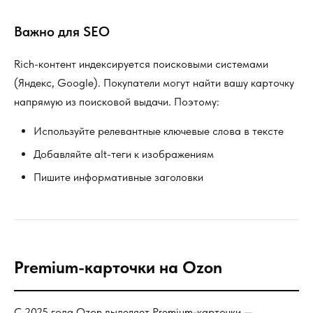
Важно для SEO
Rich-контент индексируется поисковыми системами
(Яндекс, Google). Покупатели могут найти вашу карточку
напрямую из поисковой выдачи. Поэтому:
Используйте релевантные ключевые слова в тексте
Добавляйте alt-теги к изображениям
Пишите информативные заголовки
Premium-карточки на Ozon
С 2025 года Ozon выделяет Premium-карточки —