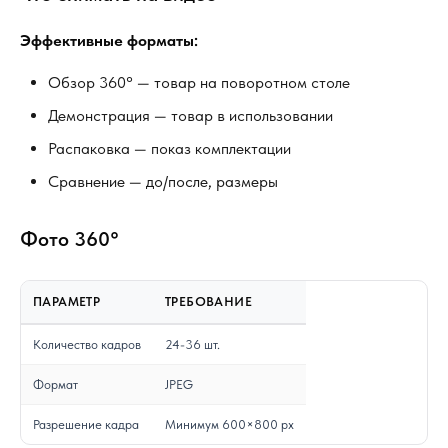
Эффективные форматы:
Обзор 360° — товар на поворотном столе
Демонстрация — товар в использовании
Распаковка — показ комплектации
Сравнение — до/после, размеры
Фото 360°
ПАРАМЕТР
ТРЕБОВАНИЕ
Количество кадров
24-36 шт.
Формат
JPEG
Разрешение кадра
Минимум 600×800 px