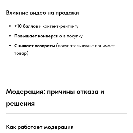
Влияние видео на продажи
+10 баллов
к контент-рейтингу
Повышает конверсию
в покупку
Снижает возвраты
(покупатель лучше понимает
товар)
Модерация: причины отказа и
решения
Как работает модерация